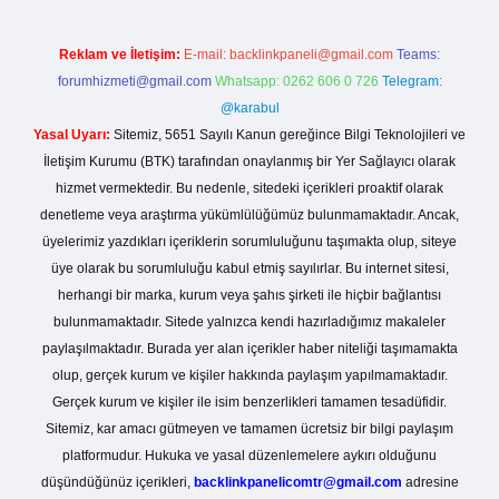
Reklam ve İletişim:
E-mail:
backlinkpaneli@gmail.com
Teams:
forumhizmeti@gmail.com
Whatsapp: 0262 606 0 726
Telegram:
@karabul
Yasal Uyarı:
Sitemiz, 5651 Sayılı Kanun gereğince Bilgi Teknolojileri ve
İletişim Kurumu (BTK) tarafından onaylanmış bir Yer Sağlayıcı olarak
hizmet vermektedir. Bu nedenle, sitedeki içerikleri proaktif olarak
denetleme veya araştırma yükümlülüğümüz bulunmamaktadır. Ancak,
üyelerimiz yazdıkları içeriklerin sorumluluğunu taşımakta olup, siteye
üye olarak bu sorumluluğu kabul etmiş sayılırlar. Bu internet sitesi,
herhangi bir marka, kurum veya şahıs şirketi ile hiçbir bağlantısı
bulunmamaktadır. Sitede yalnızca kendi hazırladığımız makaleler
paylaşılmaktadır. Burada yer alan içerikler haber niteliği taşımamakta
olup, gerçek kurum ve kişiler hakkında paylaşım yapılmamaktadır.
Gerçek kurum ve kişiler ile isim benzerlikleri tamamen tesadüfidir.
Sitemiz, kar amacı gütmeyen ve tamamen ücretsiz bir bilgi paylaşım
platformudur. Hukuka ve yasal düzenlemelere aykırı olduğunu
düşündüğünüz içerikleri,
backlinkpanelicomtr@gmail.com
adresine