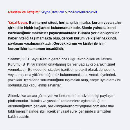
Reklam ve İletişim:
Skype: live:.cid.575569c608265c69
Yasal Uyarı:
Bu internet sitesi, herhangi bir marka, kurum veya şahıs
şirketi ile hiçbir bağlantısı bulunmamaktadır. Sitede yalnızca kendi
hazırladığımız makaleler paylaşılmaktadır. Burada yer alan içerikler
haber niteliği taşımamakta olup, gerçek kurum ve kişiler hakkında
paylaşım yapılmamaktadır. Gerçek kurum ve kişiler ile isim
benzerlikleri tamamen tesadüfidir.
Sitemiz, 5651 Sayılı Kanun gereğince Bilgi Teknolojileri ve İletişim
Kurumu (BTK) tarafından onaylanmış bir Yer Sağlayıcı olarak hizmet
vermektedir. Bu nedenle, sitedeki içerikleri proaktif olarak denetleme
veya araştırma yükümlülüğümüz bulunmamaktadır. Ancak, üyelerimiz
yazdıkları içeriklerin sorumluluğunu taşımakta olup, siteye üye olarak bu
sorumluluğu kabul etmiş sayılırlar.
Sitemiz, kar amacı gütmeyen ve tamamen ücretsiz bir bilgi paylaşım
platformudur. Hukuka ve yasal düzenlemelere aykırı olduğunu
düşündüğünüz içerikleri,
backlinkpanelicomtr@gmail.com
adresine
bildirmeniz halinde, ilgili içerikler yasal süre içerisinde sitemizden
kaldırılacaktır.