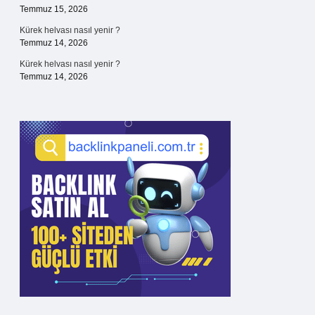
Temmuz 15, 2026
Kürek helvası nasıl yenir ?
Temmuz 14, 2026
Kürek helvası nasıl yenir ?
Temmuz 14, 2026