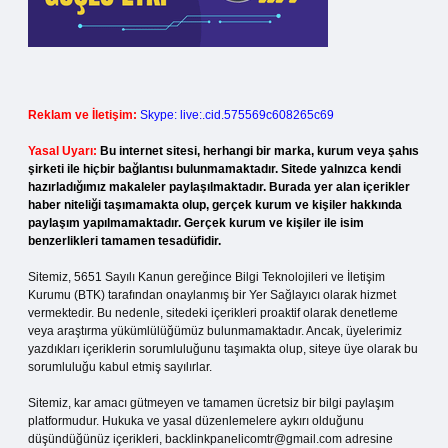
Reklam ve İletişim:
Skype: live:.cid.575569c608265c69
Yasal Uyarı:
Bu internet sitesi, herhangi bir marka, kurum veya şahıs
şirketi ile hiçbir bağlantısı bulunmamaktadır. Sitede yalnızca kendi
hazırladığımız makaleler paylaşılmaktadır. Burada yer alan içerikler
haber niteliği taşımamakta olup, gerçek kurum ve kişiler hakkında
paylaşım yapılmamaktadır. Gerçek kurum ve kişiler ile isim
benzerlikleri tamamen tesadüfidir.
Sitemiz, 5651 Sayılı Kanun gereğince Bilgi Teknolojileri ve İletişim
Kurumu (BTK) tarafından onaylanmış bir Yer Sağlayıcı olarak hizmet
vermektedir. Bu nedenle, sitedeki içerikleri proaktif olarak denetleme
veya araştırma yükümlülüğümüz bulunmamaktadır. Ancak, üyelerimiz
yazdıkları içeriklerin sorumluluğunu taşımakta olup, siteye üye olarak bu
sorumluluğu kabul etmiş sayılırlar.
Sitemiz, kar amacı gütmeyen ve tamamen ücretsiz bir bilgi paylaşım
platformudur. Hukuka ve yasal düzenlemelere aykırı olduğunu
düşündüğünüz içerikleri,
backlinkpanelicomtr@gmail.com
adresine