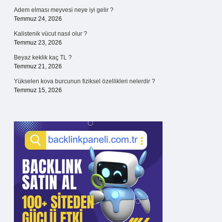
Adem elması meyvesi neye iyi gelir ?
Temmuz 24, 2026
Kalistenik vücut nasıl olur ?
Temmuz 23, 2026
Beyaz keklik kaç TL ?
Temmuz 21, 2026
Yükselen kova burcunun fiziksel özellikleri nelerdir ?
Temmuz 15, 2026