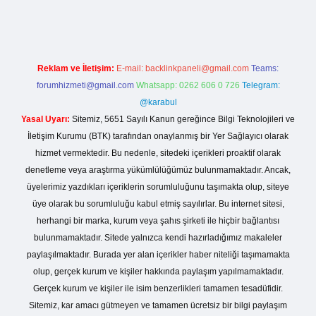
Reklam ve İletişim:
E-mail:
backlinkpaneli@gmail.com
Teams:
forumhizmeti@gmail.com
Whatsapp: 0262 606 0 726
Telegram:
@karabul
Yasal Uyarı:
Sitemiz, 5651 Sayılı Kanun gereğince Bilgi Teknolojileri ve
İletişim Kurumu (BTK) tarafından onaylanmış bir Yer Sağlayıcı olarak
hizmet vermektedir. Bu nedenle, sitedeki içerikleri proaktif olarak
denetleme veya araştırma yükümlülüğümüz bulunmamaktadır. Ancak,
üyelerimiz yazdıkları içeriklerin sorumluluğunu taşımakta olup, siteye
üye olarak bu sorumluluğu kabul etmiş sayılırlar. Bu internet sitesi,
herhangi bir marka, kurum veya şahıs şirketi ile hiçbir bağlantısı
bulunmamaktadır. Sitede yalnızca kendi hazırladığımız makaleler
paylaşılmaktadır. Burada yer alan içerikler haber niteliği taşımamakta
olup, gerçek kurum ve kişiler hakkında paylaşım yapılmamaktadır.
Gerçek kurum ve kişiler ile isim benzerlikleri tamamen tesadüfidir.
Sitemiz, kar amacı gütmeyen ve tamamen ücretsiz bir bilgi paylaşım