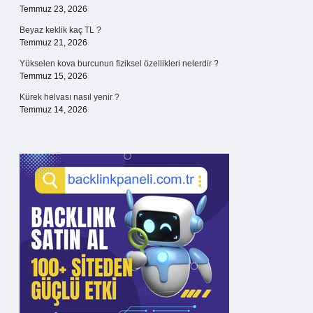
Temmuz 23, 2026
Beyaz keklik kaç TL ?
Temmuz 21, 2026
Yükselen kova burcunun fiziksel özellikleri nelerdir ?
Temmuz 15, 2026
Kürek helvası nasıl yenir ?
Temmuz 14, 2026