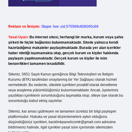
Reklam ve İletişim:
Skype: live:.cid.575569c608265c69
Yasal Uyarı:
Bu internet sitesi, herhangi bir marka, kurum veya şahıs
şirketi ile hiçbir bağlantısı bulunmamaktadır. Sitede yalnızca kendi
hazırladığımız makaleler paylaşılmaktadır. Burada yer alan içerikler
haber niteliği taşımamakta olup, gerçek kurum ve kişiler hakkında
paylaşım yapılmamaktadır. Gerçek kurum ve kişiler ile isim
benzerlikleri tamamen tesadüfidir.
Sitemiz, 5651 Sayılı Kanun gereğince Bilgi Teknolojileri ve İletişim
Kurumu (BTK) tarafından onaylanmış bir Yer Sağlayıcı olarak hizmet
vermektedir. Bu nedenle, sitedeki içerikleri proaktif olarak denetleme
veya araştırma yükümlülüğümüz bulunmamaktadır. Ancak, üyelerimiz
yazdıkları içeriklerin sorumluluğunu taşımakta olup, siteye üye olarak bu
sorumluluğu kabul etmiş sayılırlar.
Sitemiz, kar amacı gütmeyen ve tamamen ücretsiz bir bilgi paylaşım
platformudur. Hukuka ve yasal düzenlemelere aykırı olduğunu
düşündüğünüz içerikleri,
backlinkpanelicomtr@gmail.com
adresine
bildirmeniz halinde, ilgili içerikler yasal süre içerisinde sitemizden