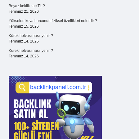
Beyaz keklik kaç TL ?
Temmuz 21, 2026
Yükselen kova burcunun fiziksel özellikleri nelerdir ?
Temmuz 15, 2026
Kürek helvası nasıl yenir ?
Temmuz 14, 2026
Kürek helvası nasıl yenir ?
Temmuz 14, 2026