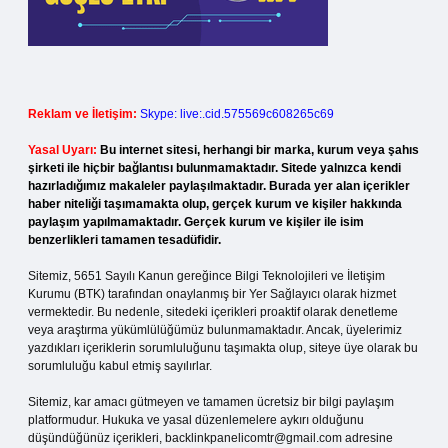
Reklam ve İletişim:
Skype: live:.cid.575569c608265c69
Yasal Uyarı:
Bu internet sitesi, herhangi bir marka, kurum veya şahıs
şirketi ile hiçbir bağlantısı bulunmamaktadır. Sitede yalnızca kendi
hazırladığımız makaleler paylaşılmaktadır. Burada yer alan içerikler
haber niteliği taşımamakta olup, gerçek kurum ve kişiler hakkında
paylaşım yapılmamaktadır. Gerçek kurum ve kişiler ile isim
benzerlikleri tamamen tesadüfidir.
Sitemiz, 5651 Sayılı Kanun gereğince Bilgi Teknolojileri ve İletişim
Kurumu (BTK) tarafından onaylanmış bir Yer Sağlayıcı olarak hizmet
vermektedir. Bu nedenle, sitedeki içerikleri proaktif olarak denetleme
veya araştırma yükümlülüğümüz bulunmamaktadır. Ancak, üyelerimiz
yazdıkları içeriklerin sorumluluğunu taşımakta olup, siteye üye olarak bu
sorumluluğu kabul etmiş sayılırlar.
Sitemiz, kar amacı gütmeyen ve tamamen ücretsiz bir bilgi paylaşım
platformudur. Hukuka ve yasal düzenlemelere aykırı olduğunu
düşündüğünüz içerikleri,
backlinkpanelicomtr@gmail.com
adresine