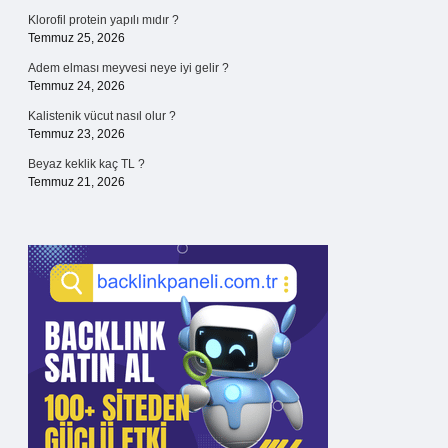
Klorofil protein yapılı mıdır ?
Temmuz 25, 2026
Adem elması meyvesi neye iyi gelir ?
Temmuz 24, 2026
Kalistenik vücut nasıl olur ?
Temmuz 23, 2026
Beyaz keklik kaç TL ?
Temmuz 21, 2026