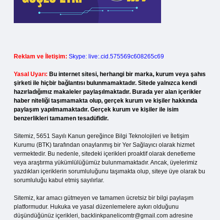
Reklam ve İletişim:
Skype: live:.cid.575569c608265c69
Yasal Uyarı:
Bu internet sitesi, herhangi bir marka, kurum veya şahıs
şirketi ile hiçbir bağlantısı bulunmamaktadır. Sitede yalnızca kendi
hazırladığımız makaleler paylaşılmaktadır. Burada yer alan içerikler
haber niteliği taşımamakta olup, gerçek kurum ve kişiler hakkında
paylaşım yapılmamaktadır. Gerçek kurum ve kişiler ile isim
benzerlikleri tamamen tesadüfidir.
Sitemiz, 5651 Sayılı Kanun gereğince Bilgi Teknolojileri ve İletişim
Kurumu (BTK) tarafından onaylanmış bir Yer Sağlayıcı olarak hizmet
vermektedir. Bu nedenle, sitedeki içerikleri proaktif olarak denetleme
veya araştırma yükümlülüğümüz bulunmamaktadır. Ancak, üyelerimiz
yazdıkları içeriklerin sorumluluğunu taşımakta olup, siteye üye olarak bu
sorumluluğu kabul etmiş sayılırlar.
Sitemiz, kar amacı gütmeyen ve tamamen ücretsiz bir bilgi paylaşım
platformudur. Hukuka ve yasal düzenlemelere aykırı olduğunu
düşündüğünüz içerikleri,
backlinkpanelicomtr@gmail.com
adresine