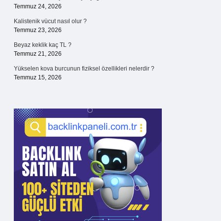
Temmuz 24, 2026
Kalistenik vücut nasıl olur ?
Temmuz 23, 2026
Beyaz keklik kaç TL ?
Temmuz 21, 2026
Yükselen kova burcunun fiziksel özellikleri nelerdir ?
Temmuz 15, 2026