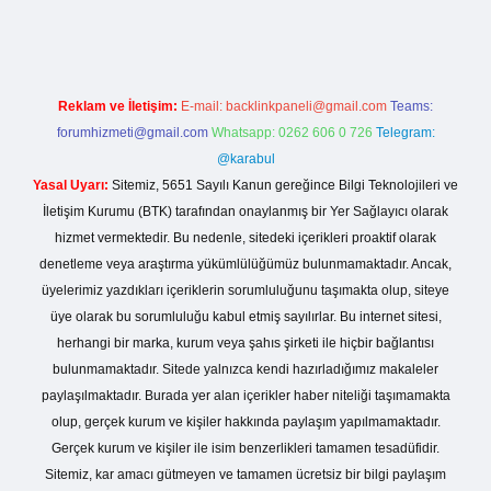
Reklam ve İletişim:
E-mail:
backlinkpaneli@gmail.com
Teams:
forumhizmeti@gmail.com
Whatsapp: 0262 606 0 726
Telegram:
@karabul
Yasal Uyarı:
Sitemiz, 5651 Sayılı Kanun gereğince Bilgi Teknolojileri ve
İletişim Kurumu (BTK) tarafından onaylanmış bir Yer Sağlayıcı olarak
hizmet vermektedir. Bu nedenle, sitedeki içerikleri proaktif olarak
denetleme veya araştırma yükümlülüğümüz bulunmamaktadır. Ancak,
üyelerimiz yazdıkları içeriklerin sorumluluğunu taşımakta olup, siteye
üye olarak bu sorumluluğu kabul etmiş sayılırlar. Bu internet sitesi,
herhangi bir marka, kurum veya şahıs şirketi ile hiçbir bağlantısı
bulunmamaktadır. Sitede yalnızca kendi hazırladığımız makaleler
paylaşılmaktadır. Burada yer alan içerikler haber niteliği taşımamakta
olup, gerçek kurum ve kişiler hakkında paylaşım yapılmamaktadır.
Gerçek kurum ve kişiler ile isim benzerlikleri tamamen tesadüfidir.
Sitemiz, kar amacı gütmeyen ve tamamen ücretsiz bir bilgi paylaşım