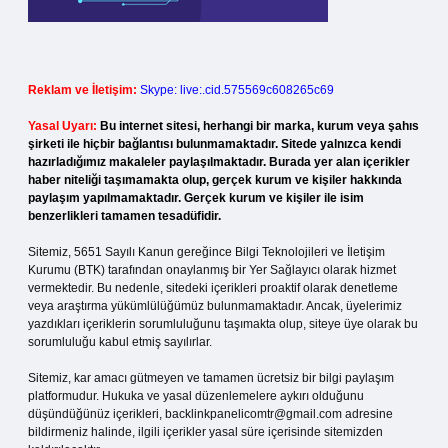
Reklam ve İletişim:
Skype: live:.cid.575569c608265c69
Yasal Uyarı:
Bu internet sitesi, herhangi bir marka, kurum veya şahıs
şirketi ile hiçbir bağlantısı bulunmamaktadır. Sitede yalnızca kendi
hazırladığımız makaleler paylaşılmaktadır. Burada yer alan içerikler
haber niteliği taşımamakta olup, gerçek kurum ve kişiler hakkında
paylaşım yapılmamaktadır. Gerçek kurum ve kişiler ile isim
benzerlikleri tamamen tesadüfidir.
Sitemiz, 5651 Sayılı Kanun gereğince Bilgi Teknolojileri ve İletişim
Kurumu (BTK) tarafından onaylanmış bir Yer Sağlayıcı olarak hizmet
vermektedir. Bu nedenle, sitedeki içerikleri proaktif olarak denetleme
veya araştırma yükümlülüğümüz bulunmamaktadır. Ancak, üyelerimiz
yazdıkları içeriklerin sorumluluğunu taşımakta olup, siteye üye olarak bu
sorumluluğu kabul etmiş sayılırlar.
Sitemiz, kar amacı gütmeyen ve tamamen ücretsiz bir bilgi paylaşım
platformudur. Hukuka ve yasal düzenlemelere aykırı olduğunu
düşündüğünüz içerikleri,
backlinkpanelicomtr@gmail.com
adresine
bildirmeniz halinde, ilgili içerikler yasal süre içerisinde sitemizden