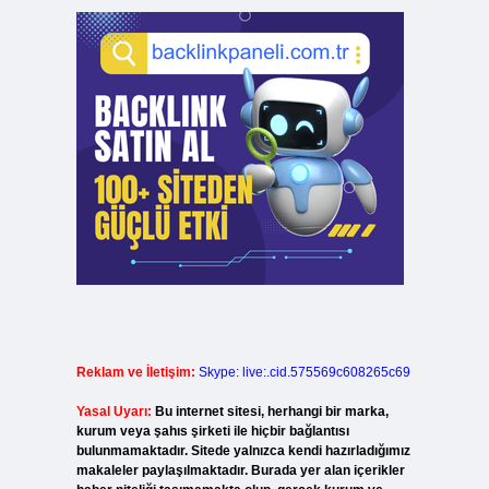
Reklam ve İletişim:
Skype: live:.cid.575569c608265c69
Yasal Uyarı:
Bu internet sitesi, herhangi bir marka,
kurum veya şahıs şirketi ile hiçbir bağlantısı
bulunmamaktadır. Sitede yalnızca kendi hazırladığımız
makaleler paylaşılmaktadır. Burada yer alan içerikler