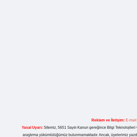
Reklam ve İletişim:
E-mail
Yasal Uyarı:
Sitemiz, 5651 Sayılı Kanun gereğince Bilgi Teknolojileri 
araştırma yükümlülüğümüz bulunmamaktadır. Ancak, üyelerimiz yazdıkla