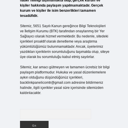
haber niteliği taşımamakta olup, gerçek kurum ve
kişiler hakkında paylaşım yapılmamaktadır. Gerçek
kurum ve kişiler ile isim benzerlikleri tamamen
tesadüfidir.
Sitemiz, 5651 Sayılı Kanun gereğince Bilgi Teknolojileri
ve İletişim Kurumu (BTK) tarafından onaylanmış bir Yer
Sağlayıcı olarak hizmet vermektedir. Bu nedenle, sitedeki
içerikleri proaktif olarak denetleme veya araştırma
yükümlülüğümüz bulunmamaktadır. Ancak, üyelerimiz
yazdıkları içeriklerin sorumluluğunu taşımakta olup, siteye
üye olarak bu sorumluluğu kabul etmiş sayılırlar.
Sitemiz, kar amacı gütmeyen ve tamamen ücretsiz bir bilgi
paylaşım platformudur. Hukuka ve yasal düzenlemelere
aykırı olduğunu düşündüğünüz içerikleri,
backlinkpanelicomtr@gmail.com
adresine bildirmeniz
halinde, ilgili içerikler yasal süre içerisinde sitemizden
kaldırılacaktır.
Arama