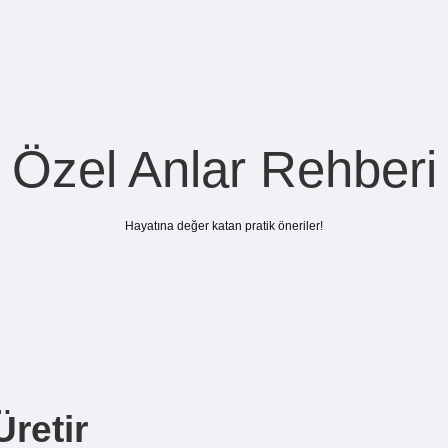
Özel Anlar Rehberi
Hayatına değer katan pratik öneriler!
Üretir