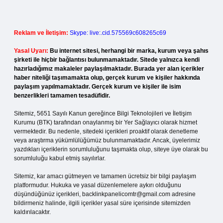
Reklam ve İletişim:
Skype: live:.cid.575569c608265c69
Yasal Uyarı:
Bu internet sitesi, herhangi bir marka, kurum veya şahıs
şirketi ile hiçbir bağlantısı bulunmamaktadır. Sitede yalnızca kendi
hazırladığımız makaleler paylaşılmaktadır. Burada yer alan içerikler
haber niteliği taşımamakta olup, gerçek kurum ve kişiler hakkında
paylaşım yapılmamaktadır. Gerçek kurum ve kişiler ile isim
benzerlikleri tamamen tesadüfidir.
Sitemiz, 5651 Sayılı Kanun gereğince Bilgi Teknolojileri ve İletişim
Kurumu (BTK) tarafından onaylanmış bir Yer Sağlayıcı olarak hizmet
vermektedir. Bu nedenle, sitedeki içerikleri proaktif olarak denetleme
veya araştırma yükümlülüğümüz bulunmamaktadır. Ancak, üyelerimiz
yazdıkları içeriklerin sorumluluğunu taşımakta olup, siteye üye olarak bu
sorumluluğu kabul etmiş sayılırlar.
Sitemiz, kar amacı gütmeyen ve tamamen ücretsiz bir bilgi paylaşım
platformudur. Hukuka ve yasal düzenlemelere aykırı olduğunu
düşündüğünüz içerikleri,
backlinkpanelicomtr@gmail.com
adresine
bildirmeniz halinde, ilgili içerikler yasal süre içerisinde sitemizden
kaldırılacaktır.