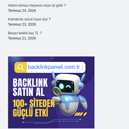
Adem elması meyvesi neye iyi gelir ?
Temmuz 24, 2026
Kalistenik vücut nasıl olur ?
Temmuz 23, 2026
Beyaz keklik kaç TL ?
Temmuz 21, 2026