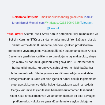
Reklam ve İletişim:
E-mail:
backlinkpaneli@gmail.com
Teams:
forumhizmeti@gmail.com
Whatsapp: 0262 606 0 726
Telegram:
@karabul
Yasal Uyarı:
Sitemiz, 5651 Sayılı Kanun gereğince Bilgi Teknolojileri ve
İletişim Kurumu (BTK) tarafından onaylanmış bir Yer Sağlayıcı olarak
hizmet vermektedir. Bu nedenle, sitedeki içerikleri proaktif olarak
denetleme veya araştırma yükümlülüğümüz bulunmamaktadır. Ancak,
üyelerimiz yazdıkları içeriklerin sorumluluğunu taşımakta olup, siteye
üye olarak bu sorumluluğu kabul etmiş sayılırlar. Bu internet sitesi,
herhangi bir marka, kurum veya şahıs şirketi ile hiçbir bağlantısı
bulunmamaktadır. Sitede yalnızca kendi hazırladığımız makaleler
paylaşılmaktadır. Burada yer alan içerikler haber niteliği taşımamakta
olup, gerçek kurum ve kişiler hakkında paylaşım yapılmamaktadır.
Gerçek kurum ve kişiler ile isim benzerlikleri tamamen tesadüfidir.
Sitemiz, kar amacı gütmeyen ve tamamen ücretsiz bir bilgi paylaşım
platformudur. Hukuka ve yasal düzenlemelere aykırı olduğunu