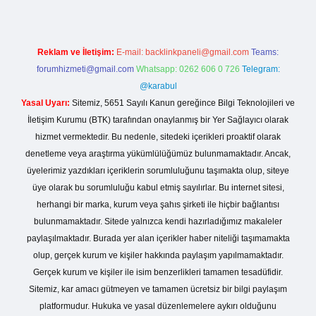
Reklam ve İletişim:
E-mail:
backlinkpaneli@gmail.com
Teams:
forumhizmeti@gmail.com
Whatsapp: 0262 606 0 726
Telegram:
@karabul
Yasal Uyarı:
Sitemiz, 5651 Sayılı Kanun gereğince Bilgi Teknolojileri ve
İletişim Kurumu (BTK) tarafından onaylanmış bir Yer Sağlayıcı olarak
hizmet vermektedir. Bu nedenle, sitedeki içerikleri proaktif olarak
denetleme veya araştırma yükümlülüğümüz bulunmamaktadır. Ancak,
üyelerimiz yazdıkları içeriklerin sorumluluğunu taşımakta olup, siteye
üye olarak bu sorumluluğu kabul etmiş sayılırlar. Bu internet sitesi,
herhangi bir marka, kurum veya şahıs şirketi ile hiçbir bağlantısı
bulunmamaktadır. Sitede yalnızca kendi hazırladığımız makaleler
paylaşılmaktadır. Burada yer alan içerikler haber niteliği taşımamakta
olup, gerçek kurum ve kişiler hakkında paylaşım yapılmamaktadır.
Gerçek kurum ve kişiler ile isim benzerlikleri tamamen tesadüfidir.
Sitemiz, kar amacı gütmeyen ve tamamen ücretsiz bir bilgi paylaşım
platformudur. Hukuka ve yasal düzenlemelere aykırı olduğunu