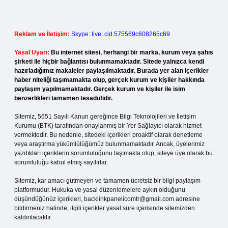
Reklam ve İletişim:
Skype: live:.cid.575569c608265c69
Yasal Uyarı:
Bu internet sitesi, herhangi bir marka, kurum veya şahıs
şirketi ile hiçbir bağlantısı bulunmamaktadır. Sitede yalnızca kendi
hazırladığımız makaleler paylaşılmaktadır. Burada yer alan içerikler
haber niteliği taşımamakta olup, gerçek kurum ve kişiler hakkında
paylaşım yapılmamaktadır. Gerçek kurum ve kişiler ile isim
benzerlikleri tamamen tesadüfidir.
Sitemiz, 5651 Sayılı Kanun gereğince Bilgi Teknolojileri ve İletişim
Kurumu (BTK) tarafından onaylanmış bir Yer Sağlayıcı olarak hizmet
vermektedir. Bu nedenle, sitedeki içerikleri proaktif olarak denetleme
veya araştırma yükümlülüğümüz bulunmamaktadır. Ancak, üyelerimiz
yazdıkları içeriklerin sorumluluğunu taşımakta olup, siteye üye olarak bu
sorumluluğu kabul etmiş sayılırlar.
Sitemiz, kar amacı gütmeyen ve tamamen ücretsiz bir bilgi paylaşım
platformudur. Hukuka ve yasal düzenlemelere aykırı olduğunu
düşündüğünüz içerikleri,
backlinkpanelicomtr@gmail.com
adresine
bildirmeniz halinde, ilgili içerikler yasal süre içerisinde sitemizden
kaldırılacaktır.