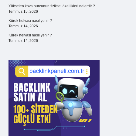
Yükselen kova burcunun fiziksel özellikleri nelerdir ?
Temmuz 15, 2026
Kürek helvası nasıl yenir ?
Temmuz 14, 2026
Kürek helvası nasıl yenir ?
Temmuz 14, 2026