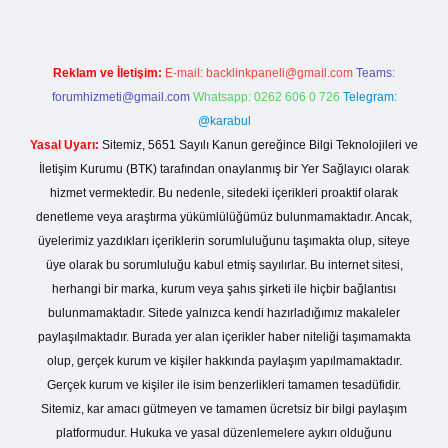
Reklam ve İletişim:
E-mail:
backlinkpaneli@gmail.com
Teams:
forumhizmeti@gmail.com
Whatsapp: 0262 606 0 726
Telegram:
@karabul
Yasal Uyarı:
Sitemiz, 5651 Sayılı Kanun gereğince Bilgi Teknolojileri ve
İletişim Kurumu (BTK) tarafından onaylanmış bir Yer Sağlayıcı olarak
hizmet vermektedir. Bu nedenle, sitedeki içerikleri proaktif olarak
denetleme veya araştırma yükümlülüğümüz bulunmamaktadır. Ancak,
üyelerimiz yazdıkları içeriklerin sorumluluğunu taşımakta olup, siteye
üye olarak bu sorumluluğu kabul etmiş sayılırlar. Bu internet sitesi,
herhangi bir marka, kurum veya şahıs şirketi ile hiçbir bağlantısı
bulunmamaktadır. Sitede yalnızca kendi hazırladığımız makaleler
paylaşılmaktadır. Burada yer alan içerikler haber niteliği taşımamakta
olup, gerçek kurum ve kişiler hakkında paylaşım yapılmamaktadır.
Gerçek kurum ve kişiler ile isim benzerlikleri tamamen tesadüfidir.
Sitemiz, kar amacı gütmeyen ve tamamen ücretsiz bir bilgi paylaşım
platformudur. Hukuka ve yasal düzenlemelere aykırı olduğunu