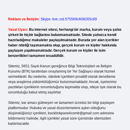
Reklam ve İletişim:
Skype: live:.cid.575569c608265c69
Yasal Uyarı:
Bu internet sitesi, herhangi bir marka, kurum veya şahıs
şirketi ile hiçbir bağlantısı bulunmamaktadır. Sitede yalnızca kendi
hazırladığımız makaleler paylaşılmaktadır. Burada yer alan içerikler
haber niteliği taşımamakta olup, gerçek kurum ve kişiler hakkında
paylaşım yapılmamaktadır. Gerçek kurum ve kişiler ile isim
benzerlikleri tamamen tesadüfidir.
Sitemiz, 5651 Sayılı Kanun gereğince Bilgi Teknolojileri ve İletişim
Kurumu (BTK) tarafından onaylanmış bir Yer Sağlayıcı olarak hizmet
vermektedir. Bu nedenle, sitedeki içerikleri proaktif olarak denetleme
veya araştırma yükümlülüğümüz bulunmamaktadır. Ancak, üyelerimiz
yazdıkları içeriklerin sorumluluğunu taşımakta olup, siteye üye olarak bu
sorumluluğu kabul etmiş sayılırlar.
Sitemiz, kar amacı gütmeyen ve tamamen ücretsiz bir bilgi paylaşım
platformudur. Hukuka ve yasal düzenlemelere aykırı olduğunu
düşündüğünüz içerikleri,
backlinkpanelicomtr@gmail.com
adresine
bildirmeniz halinde, ilgili içerikler yasal süre içerisinde sitemizden
kaldırılacaktır.