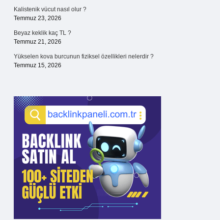
Kalistenik vücut nasıl olur ?
Temmuz 23, 2026
Beyaz keklik kaç TL ?
Temmuz 21, 2026
Yükselen kova burcunun fiziksel özellikleri nelerdir ?
Temmuz 15, 2026