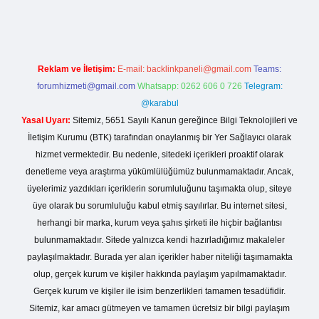
Reklam ve İletişim:
E-mail:
backlinkpaneli@gmail.com
Teams:
forumhizmeti@gmail.com
Whatsapp: 0262 606 0 726
Telegram:
@karabul
Yasal Uyarı:
Sitemiz, 5651 Sayılı Kanun gereğince Bilgi Teknolojileri ve
İletişim Kurumu (BTK) tarafından onaylanmış bir Yer Sağlayıcı olarak
hizmet vermektedir. Bu nedenle, sitedeki içerikleri proaktif olarak
denetleme veya araştırma yükümlülüğümüz bulunmamaktadır. Ancak,
üyelerimiz yazdıkları içeriklerin sorumluluğunu taşımakta olup, siteye
üye olarak bu sorumluluğu kabul etmiş sayılırlar. Bu internet sitesi,
herhangi bir marka, kurum veya şahıs şirketi ile hiçbir bağlantısı
bulunmamaktadır. Sitede yalnızca kendi hazırladığımız makaleler
paylaşılmaktadır. Burada yer alan içerikler haber niteliği taşımamakta
olup, gerçek kurum ve kişiler hakkında paylaşım yapılmamaktadır.
Gerçek kurum ve kişiler ile isim benzerlikleri tamamen tesadüfidir.
Sitemiz, kar amacı gütmeyen ve tamamen ücretsiz bir bilgi paylaşım