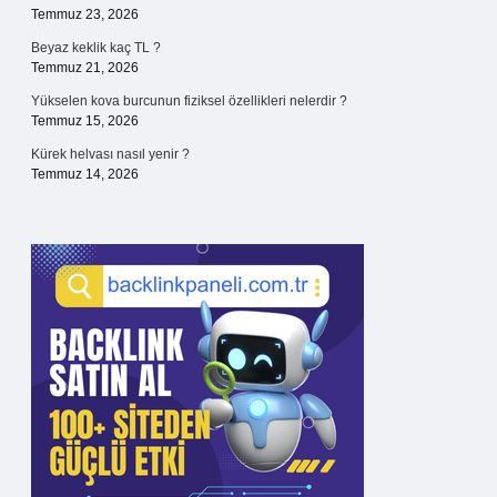
Temmuz 23, 2026
Beyaz keklik kaç TL ?
Temmuz 21, 2026
Yükselen kova burcunun fiziksel özellikleri nelerdir ?
Temmuz 15, 2026
Kürek helvası nasıl yenir ?
Temmuz 14, 2026