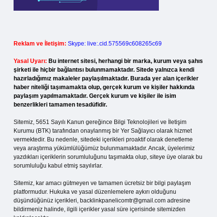
Reklam ve İletişim:
Skype: live:.cid.575569c608265c69
Yasal Uyarı:
Bu internet sitesi, herhangi bir marka, kurum veya şahıs
şirketi ile hiçbir bağlantısı bulunmamaktadır. Sitede yalnızca kendi
hazırladığımız makaleler paylaşılmaktadır. Burada yer alan içerikler
haber niteliği taşımamakta olup, gerçek kurum ve kişiler hakkında
paylaşım yapılmamaktadır. Gerçek kurum ve kişiler ile isim
benzerlikleri tamamen tesadüfidir.
Sitemiz, 5651 Sayılı Kanun gereğince Bilgi Teknolojileri ve İletişim
Kurumu (BTK) tarafından onaylanmış bir Yer Sağlayıcı olarak hizmet
vermektedir. Bu nedenle, sitedeki içerikleri proaktif olarak denetleme
veya araştırma yükümlülüğümüz bulunmamaktadır. Ancak, üyelerimiz
yazdıkları içeriklerin sorumluluğunu taşımakta olup, siteye üye olarak bu
sorumluluğu kabul etmiş sayılırlar.
Sitemiz, kar amacı gütmeyen ve tamamen ücretsiz bir bilgi paylaşım
platformudur. Hukuka ve yasal düzenlemelere aykırı olduğunu
düşündüğünüz içerikleri,
backlinkpanelicomtr@gmail.com
adresine
bildirmeniz halinde, ilgili içerikler yasal süre içerisinde sitemizden