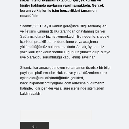
haber niteliği taşımamakta olup, gerçek kurum ve
kişiler hakkında paylaşım yapılmamaktadır. Gerçek
kurum ve kişiler ile isim benzerlikleri tamamen
tesadüfidir.
Sitemiz, 5651 Sayılı Kanun gereğince Bilgi Teknolojileri
ve İletişim Kurumu (BTK) tarafından onaylanmış bir Yer
Sağlayıcı olarak hizmet vermektedir. Bu nedenle, sitedeki
içerikleri proaktif olarak denetleme veya araştırma
yükümlülüğümüz bulunmamaktadır. Ancak, üyelerimiz
yazdıkları içeriklerin sorumluluğunu taşımakta olup, siteye
üye olarak bu sorumluluğu kabul etmiş sayılırlar.
Sitemiz, kar amacı gütmeyen ve tamamen ücretsiz bir bilgi
paylaşım platformudur. Hukuka ve yasal düzenlemelere
aykırı olduğunu düşündüğünüz içerikleri,
backlinkpanelicomtr@gmail.com
adresine bildirmeniz
halinde, ilgili içerikler yasal süre içerisinde sitemizden
kaldırılacaktır.
Arama