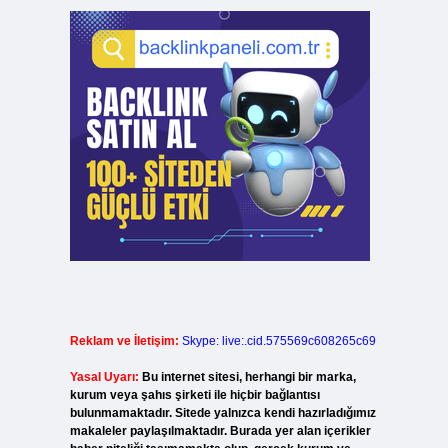
Reklam ve İletişim:
Skype: live:.cid.575569c608265c69
Yasal Uyarı:
Bu internet sitesi, herhangi bir marka,
kurum veya şahıs şirketi ile hiçbir bağlantısı
bulunmamaktadır. Sitede yalnızca kendi hazırladığımız
makaleler paylaşılmaktadır. Burada yer alan içerikler