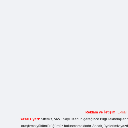
Reklam ve İletişim:
E-mail
Yasal Uyarı:
Sitemiz, 5651 Sayılı Kanun gereğince Bilgi Teknolojileri 
araştırma yükümlülüğümüz bulunmamaktadır. Ancak, üyelerimiz yazdıkla