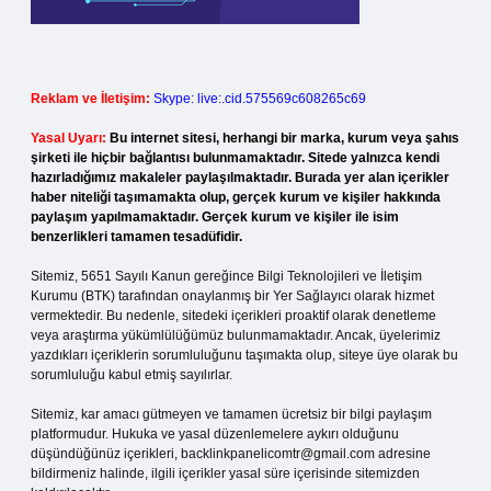
Reklam ve İletişim:
Skype: live:.cid.575569c608265c69
Yasal Uyarı:
Bu internet sitesi, herhangi bir marka, kurum veya şahıs
şirketi ile hiçbir bağlantısı bulunmamaktadır. Sitede yalnızca kendi
hazırladığımız makaleler paylaşılmaktadır. Burada yer alan içerikler
haber niteliği taşımamakta olup, gerçek kurum ve kişiler hakkında
paylaşım yapılmamaktadır. Gerçek kurum ve kişiler ile isim
benzerlikleri tamamen tesadüfidir.
Sitemiz, 5651 Sayılı Kanun gereğince Bilgi Teknolojileri ve İletişim
Kurumu (BTK) tarafından onaylanmış bir Yer Sağlayıcı olarak hizmet
vermektedir. Bu nedenle, sitedeki içerikleri proaktif olarak denetleme
veya araştırma yükümlülüğümüz bulunmamaktadır. Ancak, üyelerimiz
yazdıkları içeriklerin sorumluluğunu taşımakta olup, siteye üye olarak bu
sorumluluğu kabul etmiş sayılırlar.
Sitemiz, kar amacı gütmeyen ve tamamen ücretsiz bir bilgi paylaşım
platformudur. Hukuka ve yasal düzenlemelere aykırı olduğunu
düşündüğünüz içerikleri,
backlinkpanelicomtr@gmail.com
adresine
bildirmeniz halinde, ilgili içerikler yasal süre içerisinde sitemizden