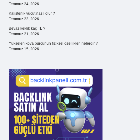
Temmuz 24, 2026
Kalistenik vücut nasıl olur ?
Temmuz 23, 2026
Beyaz keklik kaç TL ?
Temmuz 21, 2026
Yükselen kova burcunun fiziksel özellikleri nelerdir ?
Temmuz 15, 2026