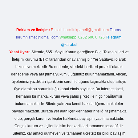
Reklam ve İletişim:
E-mail:
backlinkpaneli@gmail.com
Teams:
forumhizmeti@gmail.com
Whatsapp: 0262 606 0 726
Telegram:
@karabul
Yasal Uyarı:
Sitemiz, 5651 Sayılı Kanun gereğince Bilgi Teknolojileri ve
İletişim Kurumu (BTK) tarafından onaylanmış bir Yer Sağlayıcı olarak
hizmet vermektedir. Bu nedenle, sitedeki içerikleri proaktif olarak
denetleme veya araştırma yükümlülüğümüz bulunmamaktadır. Ancak,
üyelerimiz yazdıkları içeriklerin sorumluluğunu taşımakta olup, siteye
üye olarak bu sorumluluğu kabul etmiş sayılırlar. Bu internet sitesi,
herhangi bir marka, kurum veya şahıs şirketi ile hiçbir bağlantısı
bulunmamaktadır. Sitede yalnızca kendi hazırladığımız makaleler
paylaşılmaktadır. Burada yer alan içerikler haber niteliği taşımamakta
olup, gerçek kurum ve kişiler hakkında paylaşım yapılmamaktadır.
Gerçek kurum ve kişiler ile isim benzerlikleri tamamen tesadüfidir.
Sitemiz, kar amacı gütmeyen ve tamamen ücretsiz bir bilgi paylaşım