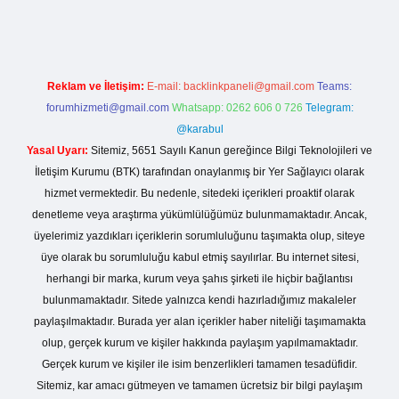
Reklam ve İletişim:
E-mail:
backlinkpaneli@gmail.com
Teams:
forumhizmeti@gmail.com
Whatsapp: 0262 606 0 726
Telegram:
@karabul
Yasal Uyarı:
Sitemiz, 5651 Sayılı Kanun gereğince Bilgi Teknolojileri ve
İletişim Kurumu (BTK) tarafından onaylanmış bir Yer Sağlayıcı olarak
hizmet vermektedir. Bu nedenle, sitedeki içerikleri proaktif olarak
denetleme veya araştırma yükümlülüğümüz bulunmamaktadır. Ancak,
üyelerimiz yazdıkları içeriklerin sorumluluğunu taşımakta olup, siteye
üye olarak bu sorumluluğu kabul etmiş sayılırlar. Bu internet sitesi,
herhangi bir marka, kurum veya şahıs şirketi ile hiçbir bağlantısı
bulunmamaktadır. Sitede yalnızca kendi hazırladığımız makaleler
paylaşılmaktadır. Burada yer alan içerikler haber niteliği taşımamakta
olup, gerçek kurum ve kişiler hakkında paylaşım yapılmamaktadır.
Gerçek kurum ve kişiler ile isim benzerlikleri tamamen tesadüfidir.
Sitemiz, kar amacı gütmeyen ve tamamen ücretsiz bir bilgi paylaşım