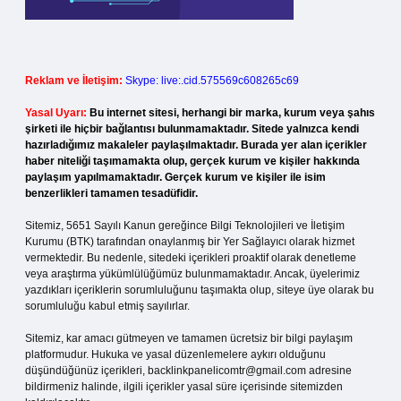
Reklam ve İletişim:
Skype: live:.cid.575569c608265c69
Yasal Uyarı:
Bu internet sitesi, herhangi bir marka, kurum veya şahıs
şirketi ile hiçbir bağlantısı bulunmamaktadır. Sitede yalnızca kendi
hazırladığımız makaleler paylaşılmaktadır. Burada yer alan içerikler
haber niteliği taşımamakta olup, gerçek kurum ve kişiler hakkında
paylaşım yapılmamaktadır. Gerçek kurum ve kişiler ile isim
benzerlikleri tamamen tesadüfidir.
Sitemiz, 5651 Sayılı Kanun gereğince Bilgi Teknolojileri ve İletişim
Kurumu (BTK) tarafından onaylanmış bir Yer Sağlayıcı olarak hizmet
vermektedir. Bu nedenle, sitedeki içerikleri proaktif olarak denetleme
veya araştırma yükümlülüğümüz bulunmamaktadır. Ancak, üyelerimiz
yazdıkları içeriklerin sorumluluğunu taşımakta olup, siteye üye olarak bu
sorumluluğu kabul etmiş sayılırlar.
Sitemiz, kar amacı gütmeyen ve tamamen ücretsiz bir bilgi paylaşım
platformudur. Hukuka ve yasal düzenlemelere aykırı olduğunu
düşündüğünüz içerikleri,
backlinkpanelicomtr@gmail.com
adresine
bildirmeniz halinde, ilgili içerikler yasal süre içerisinde sitemizden