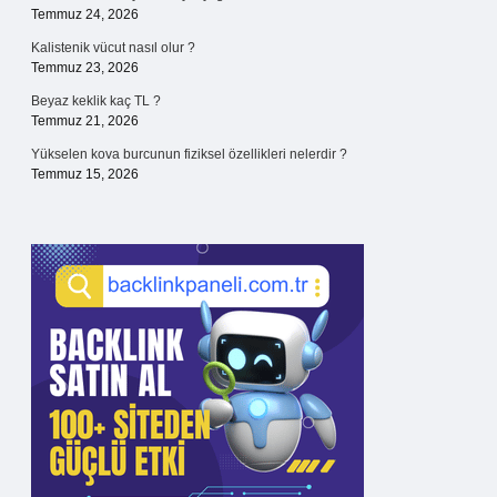
Temmuz 24, 2026
Kalistenik vücut nasıl olur ?
Temmuz 23, 2026
Beyaz keklik kaç TL ?
Temmuz 21, 2026
Yükselen kova burcunun fiziksel özellikleri nelerdir ?
Temmuz 15, 2026