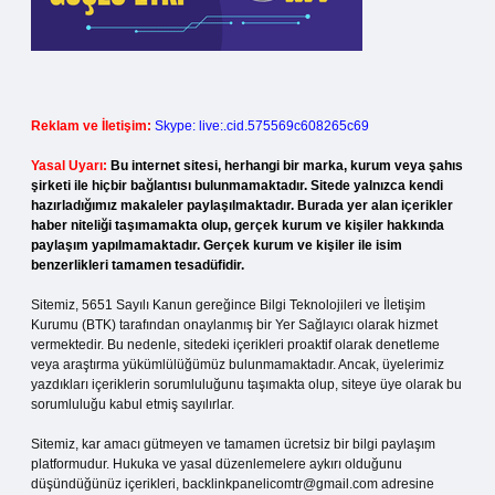
Reklam ve İletişim:
Skype: live:.cid.575569c608265c69
Yasal Uyarı:
Bu internet sitesi, herhangi bir marka, kurum veya şahıs
şirketi ile hiçbir bağlantısı bulunmamaktadır. Sitede yalnızca kendi
hazırladığımız makaleler paylaşılmaktadır. Burada yer alan içerikler
haber niteliği taşımamakta olup, gerçek kurum ve kişiler hakkında
paylaşım yapılmamaktadır. Gerçek kurum ve kişiler ile isim
benzerlikleri tamamen tesadüfidir.
Sitemiz, 5651 Sayılı Kanun gereğince Bilgi Teknolojileri ve İletişim
Kurumu (BTK) tarafından onaylanmış bir Yer Sağlayıcı olarak hizmet
vermektedir. Bu nedenle, sitedeki içerikleri proaktif olarak denetleme
veya araştırma yükümlülüğümüz bulunmamaktadır. Ancak, üyelerimiz
yazdıkları içeriklerin sorumluluğunu taşımakta olup, siteye üye olarak bu
sorumluluğu kabul etmiş sayılırlar.
Sitemiz, kar amacı gütmeyen ve tamamen ücretsiz bir bilgi paylaşım
platformudur. Hukuka ve yasal düzenlemelere aykırı olduğunu
düşündüğünüz içerikleri,
backlinkpanelicomtr@gmail.com
adresine