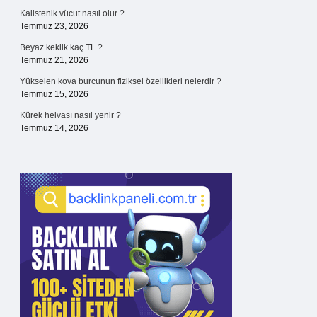
Kalistenik vücut nasıl olur ?
Temmuz 23, 2026
Beyaz keklik kaç TL ?
Temmuz 21, 2026
Yükselen kova burcunun fiziksel özellikleri nelerdir ?
Temmuz 15, 2026
Kürek helvası nasıl yenir ?
Temmuz 14, 2026