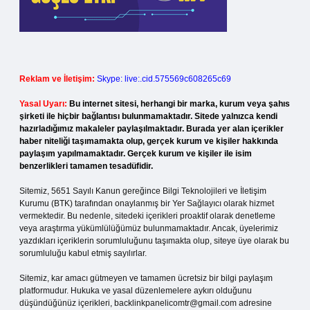
Reklam ve İletişim:
Skype: live:.cid.575569c608265c69
Yasal Uyarı:
Bu internet sitesi, herhangi bir marka, kurum veya şahıs
şirketi ile hiçbir bağlantısı bulunmamaktadır. Sitede yalnızca kendi
hazırladığımız makaleler paylaşılmaktadır. Burada yer alan içerikler
haber niteliği taşımamakta olup, gerçek kurum ve kişiler hakkında
paylaşım yapılmamaktadır. Gerçek kurum ve kişiler ile isim
benzerlikleri tamamen tesadüfidir.
Sitemiz, 5651 Sayılı Kanun gereğince Bilgi Teknolojileri ve İletişim
Kurumu (BTK) tarafından onaylanmış bir Yer Sağlayıcı olarak hizmet
vermektedir. Bu nedenle, sitedeki içerikleri proaktif olarak denetleme
veya araştırma yükümlülüğümüz bulunmamaktadır. Ancak, üyelerimiz
yazdıkları içeriklerin sorumluluğunu taşımakta olup, siteye üye olarak bu
sorumluluğu kabul etmiş sayılırlar.
Sitemiz, kar amacı gütmeyen ve tamamen ücretsiz bir bilgi paylaşım
platformudur. Hukuka ve yasal düzenlemelere aykırı olduğunu
düşündüğünüz içerikleri,
backlinkpanelicomtr@gmail.com
adresine