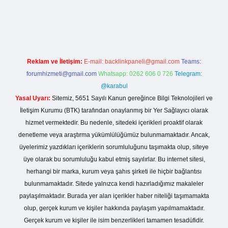
o giriş
Reklam ve İletişim:
E-mail:
backlinkpaneli@gmail.com
Teams:
forumhizmeti@gmail.com
Whatsapp: 0262 606 0 726
Telegram:
@karabul
Yasal Uyarı:
Sitemiz, 5651 Sayılı Kanun gereğince Bilgi Teknolojileri ve
İletişim Kurumu (BTK) tarafından onaylanmış bir Yer Sağlayıcı olarak
hizmet vermektedir. Bu nedenle, sitedeki içerikleri proaktif olarak
denetleme veya araştırma yükümlülüğümüz bulunmamaktadır. Ancak,
üyelerimiz yazdıkları içeriklerin sorumluluğunu taşımakta olup, siteye
üye olarak bu sorumluluğu kabul etmiş sayılırlar. Bu internet sitesi,
herhangi bir marka, kurum veya şahıs şirketi ile hiçbir bağlantısı
bulunmamaktadır. Sitede yalnızca kendi hazırladığımız makaleler
paylaşılmaktadır. Burada yer alan içerikler haber niteliği taşımamakta
olup, gerçek kurum ve kişiler hakkında paylaşım yapılmamaktadır.
Gerçek kurum ve kişiler ile isim benzerlikleri tamamen tesadüfidir.