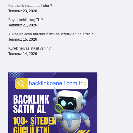
Kalistenik vücut nasıl olur ?
Temmuz 23, 2026
Beyaz keklik kaç TL ?
Temmuz 21, 2026
Yükselen kova burcunun fiziksel özellikleri nelerdir ?
Temmuz 15, 2026
Kürek helvası nasıl yenir ?
Temmuz 14, 2026