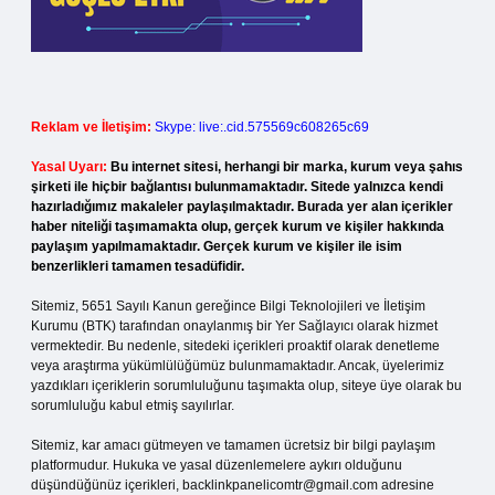
Reklam ve İletişim:
Skype: live:.cid.575569c608265c69
Yasal Uyarı:
Bu internet sitesi, herhangi bir marka, kurum veya şahıs
şirketi ile hiçbir bağlantısı bulunmamaktadır. Sitede yalnızca kendi
hazırladığımız makaleler paylaşılmaktadır. Burada yer alan içerikler
haber niteliği taşımamakta olup, gerçek kurum ve kişiler hakkında
paylaşım yapılmamaktadır. Gerçek kurum ve kişiler ile isim
benzerlikleri tamamen tesadüfidir.
Sitemiz, 5651 Sayılı Kanun gereğince Bilgi Teknolojileri ve İletişim
Kurumu (BTK) tarafından onaylanmış bir Yer Sağlayıcı olarak hizmet
vermektedir. Bu nedenle, sitedeki içerikleri proaktif olarak denetleme
veya araştırma yükümlülüğümüz bulunmamaktadır. Ancak, üyelerimiz
yazdıkları içeriklerin sorumluluğunu taşımakta olup, siteye üye olarak bu
sorumluluğu kabul etmiş sayılırlar.
Sitemiz, kar amacı gütmeyen ve tamamen ücretsiz bir bilgi paylaşım
platformudur. Hukuka ve yasal düzenlemelere aykırı olduğunu
düşündüğünüz içerikleri,
backlinkpanelicomtr@gmail.com
adresine