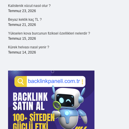
Kalistenik vücut nasıl olur ?
Temmuz 23, 2026
Beyaz keklik kaç TL ?
Temmuz 21, 2026
Yükselen kova burcunun fiziksel özellikleri nelerdir ?
Temmuz 15, 2026
Kürek helvası nasıl yenir ?
Temmuz 14, 2026