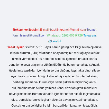
o giriş
Reklam ve İletişim:
E-mail:
backlinkpaneli@gmail.com
Teams:
forumhizmeti@gmail.com
Whatsapp: 0262 606 0 726
Telegram:
@karabul
Yasal Uyarı:
Sitemiz, 5651 Sayılı Kanun gereğince Bilgi Teknolojileri ve
İletişim Kurumu (BTK) tarafından onaylanmış bir Yer Sağlayıcı olarak
hizmet vermektedir. Bu nedenle, sitedeki içerikleri proaktif olarak
denetleme veya araştırma yükümlülüğümüz bulunmamaktadır. Ancak,
üyelerimiz yazdıkları içeriklerin sorumluluğunu taşımakta olup, siteye
üye olarak bu sorumluluğu kabul etmiş sayılırlar. Bu internet sitesi,
herhangi bir marka, kurum veya şahıs şirketi ile hiçbir bağlantısı
bulunmamaktadır. Sitede yalnızca kendi hazırladığımız makaleler
paylaşılmaktadır. Burada yer alan içerikler haber niteliği taşımamakta
olup, gerçek kurum ve kişiler hakkında paylaşım yapılmamaktadır.
Gerçek kurum ve kişiler ile isim benzerlikleri tamamen tesadüfidir.