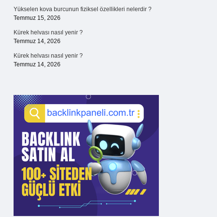
Yükselen kova burcunun fiziksel özellikleri nelerdir ?
Temmuz 15, 2026
Kürek helvası nasıl yenir ?
Temmuz 14, 2026
Kürek helvası nasıl yenir ?
Temmuz 14, 2026