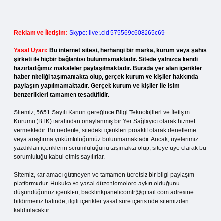
Reklam ve İletişim:
Skype: live:.cid.575569c608265c69
Yasal Uyarı:
Bu internet sitesi, herhangi bir marka, kurum veya şahıs
şirketi ile hiçbir bağlantısı bulunmamaktadır. Sitede yalnızca kendi
hazırladığımız makaleler paylaşılmaktadır. Burada yer alan içerikler
haber niteliği taşımamakta olup, gerçek kurum ve kişiler hakkında
paylaşım yapılmamaktadır. Gerçek kurum ve kişiler ile isim
benzerlikleri tamamen tesadüfidir.
Sitemiz, 5651 Sayılı Kanun gereğince Bilgi Teknolojileri ve İletişim
Kurumu (BTK) tarafından onaylanmış bir Yer Sağlayıcı olarak hizmet
vermektedir. Bu nedenle, sitedeki içerikleri proaktif olarak denetleme
veya araştırma yükümlülüğümüz bulunmamaktadır. Ancak, üyelerimiz
yazdıkları içeriklerin sorumluluğunu taşımakta olup, siteye üye olarak bu
sorumluluğu kabul etmiş sayılırlar.
Sitemiz, kar amacı gütmeyen ve tamamen ücretsiz bir bilgi paylaşım
platformudur. Hukuka ve yasal düzenlemelere aykırı olduğunu
düşündüğünüz içerikleri,
backlinkpanelicomtr@gmail.com
adresine
bildirmeniz halinde, ilgili içerikler yasal süre içerisinde sitemizden
kaldırılacaktır.