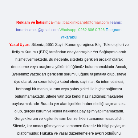
Reklam ve İletişim:
E-mail:
backlinkpaneli@gmail.com
Teams:
forumhizmeti@gmail.com
Whatsapp: 0262 606 0 726
Telegram:
@karabul
Yasal Uyarı:
Sitemiz, 5651 Sayılı Kanun gereğince Bilgi Teknolojileri ve
İletişim Kurumu (BTK) tarafından onaylanmış bir Yer Sağlayıcı olarak
hizmet vermektedir. Bu nedenle, sitedeki içerikleri proaktif olarak
denetleme veya araştırma yükümlülüğümüz bulunmamaktadır. Ancak,
üyelerimiz yazdıkları içeriklerin sorumluluğunu taşımakta olup, siteye
üye olarak bu sorumluluğu kabul etmiş sayılırlar. Bu internet sitesi,
herhangi bir marka, kurum veya şahıs şirketi ile hiçbir bağlantısı
bulunmamaktadır. Sitede yalnızca kendi hazırladığımız makaleler
paylaşılmaktadır. Burada yer alan içerikler haber niteliği taşımamakta
olup, gerçek kurum ve kişiler hakkında paylaşım yapılmamaktadır.
Gerçek kurum ve kişiler ile isim benzerlikleri tamamen tesadüfidir.
Sitemiz, kar amacı gütmeyen ve tamamen ücretsiz bir bilgi paylaşım
platformudur. Hukuka ve yasal düzenlemelere aykırı olduğunu