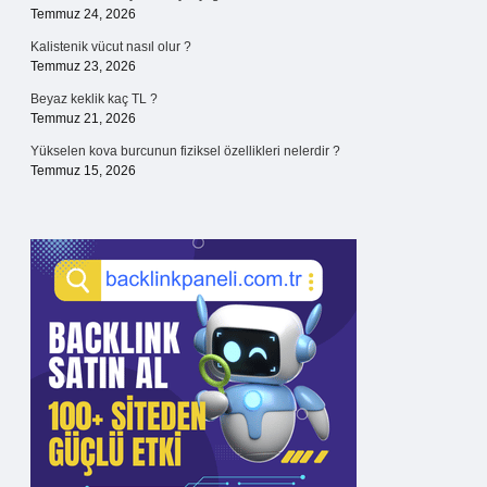
Temmuz 24, 2026
Kalistenik vücut nasıl olur ?
Temmuz 23, 2026
Beyaz keklik kaç TL ?
Temmuz 21, 2026
Yükselen kova burcunun fiziksel özellikleri nelerdir ?
Temmuz 15, 2026