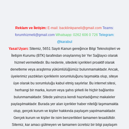
Reklam ve İletişim:
E-mail:
backlinkpaneli@gmail.com
Teams:
forumhizmeti@gmail.com
Whatsapp: 0262 606 0 726
Telegram:
@karabul
Yasal Uyarı:
Sitemiz, 5651 Sayılı Kanun gereğince Bilgi Teknolojileri ve
İletişim Kurumu (BTK) tarafından onaylanmış bir Yer Sağlayıcı olarak
hizmet vermektedir. Bu nedenle, sitedeki içerikleri proaktif olarak
denetleme veya araştırma yükümlülüğümüz bulunmamaktadır. Ancak,
üyelerimiz yazdıkları içeriklerin sorumluluğunu taşımakta olup, siteye
üye olarak bu sorumluluğu kabul etmiş sayılırlar. Bu internet sitesi,
herhangi bir marka, kurum veya şahıs şirketi ile hiçbir bağlantısı
bulunmamaktadır. Sitede yalnızca kendi hazırladığımız makaleler
paylaşılmaktadır. Burada yer alan içerikler haber niteliği taşımamakta
olup, gerçek kurum ve kişiler hakkında paylaşım yapılmamaktadır.
Gerçek kurum ve kişiler ile isim benzerlikleri tamamen tesadüfidir.
Sitemiz, kar amacı gütmeyen ve tamamen ücretsiz bir bilgi paylaşım