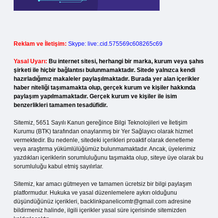
Reklam ve İletişim:
Skype: live:.cid.575569c608265c69
Yasal Uyarı:
Bu internet sitesi, herhangi bir marka, kurum veya şahıs
şirketi ile hiçbir bağlantısı bulunmamaktadır. Sitede yalnızca kendi
hazırladığımız makaleler paylaşılmaktadır. Burada yer alan içerikler
haber niteliği taşımamakta olup, gerçek kurum ve kişiler hakkında
paylaşım yapılmamaktadır. Gerçek kurum ve kişiler ile isim
benzerlikleri tamamen tesadüfidir.
Sitemiz, 5651 Sayılı Kanun gereğince Bilgi Teknolojileri ve İletişim
Kurumu (BTK) tarafından onaylanmış bir Yer Sağlayıcı olarak hizmet
vermektedir. Bu nedenle, sitedeki içerikleri proaktif olarak denetleme
veya araştırma yükümlülüğümüz bulunmamaktadır. Ancak, üyelerimiz
yazdıkları içeriklerin sorumluluğunu taşımakta olup, siteye üye olarak bu
sorumluluğu kabul etmiş sayılırlar.
Sitemiz, kar amacı gütmeyen ve tamamen ücretsiz bir bilgi paylaşım
platformudur. Hukuka ve yasal düzenlemelere aykırı olduğunu
düşündüğünüz içerikleri,
backlinkpanelicomtr@gmail.com
adresine
bildirmeniz halinde, ilgili içerikler yasal süre içerisinde sitemizden