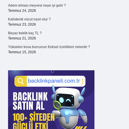
Adem elması meyvesi neye iyi gelir ?
Temmuz 24, 2026
Kalistenik vücut nasıl olur ?
Temmuz 23, 2026
Beyaz keklik kaç TL ?
Temmuz 21, 2026
Yükselen kova burcunun fiziksel özellikleri nelerdir ?
Temmuz 15, 2026