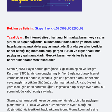
Reklam ve İletişim:
Skype: live:.cid.575569c608265c69
Yasal Uyarı:
Bu internet sitesi, herhangi bir marka, kurum veya şahıs
şirketi ile hiçbir bağlantısı bulunmamaktadır. Sitede yalnızca kendi
hazırladığımız makaleler paylaşılmaktadır. Burada yer alan içerikler
haber niteliği taşımamakta olup, gerçek kurum ve kişiler hakkında
paylaşım yapılmamaktadır. Gerçek kurum ve kişiler ile isim
benzerlikleri tamamen tesadüfidir.
Sitemiz, 5651 Sayılı Kanun gereğince Bilgi Teknolojileri ve İletişim
Kurumu (BTK) tarafından onaylanmış bir Yer Sağlayıcı olarak hizmet
vermektedir. Bu nedenle, sitedeki içerikleri proaktif olarak denetleme
veya araştırma yükümlülüğümüz bulunmamaktadır. Ancak, üyelerimiz
yazdıkları içeriklerin sorumluluğunu taşımakta olup, siteye üye olarak bu
sorumluluğu kabul etmiş sayılırlar.
Sitemiz, kar amacı gütmeyen ve tamamen ücretsiz bir bilgi paylaşım
platformudur. Hukuka ve yasal düzenlemelere aykırı olduğunu
düşündüğünüz içerikleri,
backlinkpanelicomtr@gmail.com
adresine