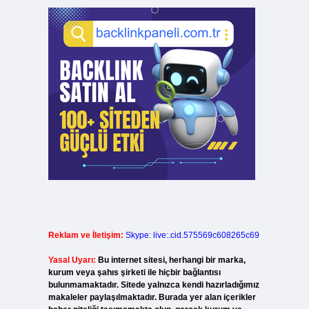
Reklam ve İletişim:
Skype: live:.cid.575569c608265c69
Yasal Uyarı:
Bu internet sitesi, herhangi bir marka,
kurum veya şahıs şirketi ile hiçbir bağlantısı
bulunmamaktadır. Sitede yalnızca kendi hazırladığımız
makaleler paylaşılmaktadır. Burada yer alan içerikler