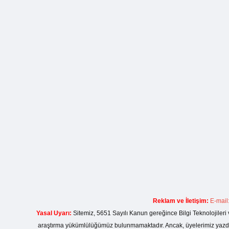
Reklam ve İletişim:
E-mail
Yasal Uyarı:
Sitemiz, 5651 Sayılı Kanun gereğince Bilgi Teknolojileri 
araştırma yükümlülüğümüz bulunmamaktadır. Ancak, üyelerimiz yazdıkla