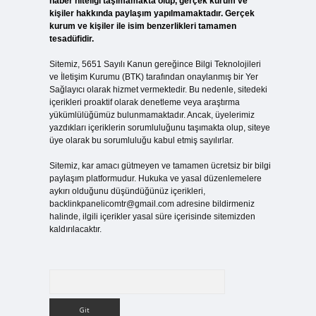
haber niteliği taşımamakta olup, gerçek kurum ve
kişiler hakkında paylaşım yapılmamaktadır. Gerçek
kurum ve kişiler ile isim benzerlikleri tamamen
tesadüfidir.
Sitemiz, 5651 Sayılı Kanun gereğince Bilgi Teknolojileri
ve İletişim Kurumu (BTK) tarafından onaylanmış bir Yer
Sağlayıcı olarak hizmet vermektedir. Bu nedenle, sitedeki
içerikleri proaktif olarak denetleme veya araştırma
yükümlülüğümüz bulunmamaktadır. Ancak, üyelerimiz
yazdıkları içeriklerin sorumluluğunu taşımakta olup, siteye
üye olarak bu sorumluluğu kabul etmiş sayılırlar.
Sitemiz, kar amacı gütmeyen ve tamamen ücretsiz bir bilgi
paylaşım platformudur. Hukuka ve yasal düzenlemelere
aykırı olduğunu düşündüğünüz içerikleri,
backlinkpanelicomtr@gmail.com
adresine bildirmeniz
halinde, ilgili içerikler yasal süre içerisinde sitemizden
kaldırılacaktır.
Arama