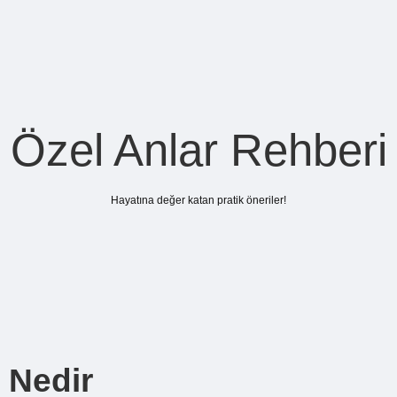
Özel Anlar Rehberi
Hayatına değer katan pratik öneriler!
 Nedir