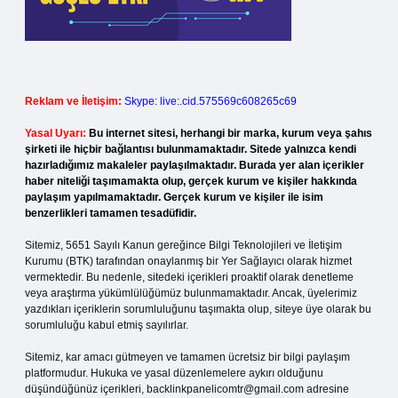
Reklam ve İletişim:
Skype: live:.cid.575569c608265c69
Yasal Uyarı:
Bu internet sitesi, herhangi bir marka, kurum veya şahıs
şirketi ile hiçbir bağlantısı bulunmamaktadır. Sitede yalnızca kendi
hazırladığımız makaleler paylaşılmaktadır. Burada yer alan içerikler
haber niteliği taşımamakta olup, gerçek kurum ve kişiler hakkında
paylaşım yapılmamaktadır. Gerçek kurum ve kişiler ile isim
benzerlikleri tamamen tesadüfidir.
Sitemiz, 5651 Sayılı Kanun gereğince Bilgi Teknolojileri ve İletişim
Kurumu (BTK) tarafından onaylanmış bir Yer Sağlayıcı olarak hizmet
vermektedir. Bu nedenle, sitedeki içerikleri proaktif olarak denetleme
veya araştırma yükümlülüğümüz bulunmamaktadır. Ancak, üyelerimiz
yazdıkları içeriklerin sorumluluğunu taşımakta olup, siteye üye olarak bu
sorumluluğu kabul etmiş sayılırlar.
Sitemiz, kar amacı gütmeyen ve tamamen ücretsiz bir bilgi paylaşım
platformudur. Hukuka ve yasal düzenlemelere aykırı olduğunu
düşündüğünüz içerikleri,
backlinkpanelicomtr@gmail.com
adresine