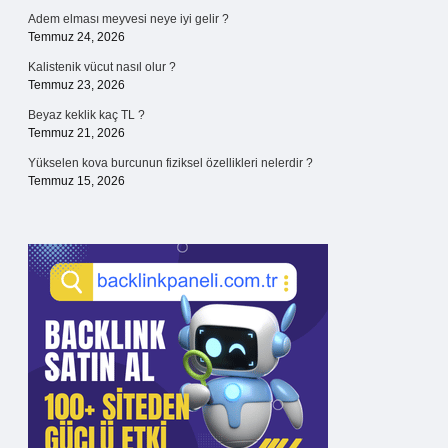
Adem elması meyvesi neye iyi gelir ?
Temmuz 24, 2026
Kalistenik vücut nasıl olur ?
Temmuz 23, 2026
Beyaz keklik kaç TL ?
Temmuz 21, 2026
Yükselen kova burcunun fiziksel özellikleri nelerdir ?
Temmuz 15, 2026