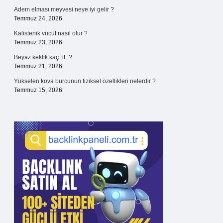
Adem elması meyvesi neye iyi gelir ?
Temmuz 24, 2026
Kalistenik vücut nasıl olur ?
Temmuz 23, 2026
Beyaz keklik kaç TL ?
Temmuz 21, 2026
Yükselen kova burcunun fiziksel özellikleri nelerdir ?
Temmuz 15, 2026