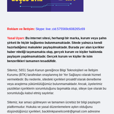
Reklam ve İletişim:
Skype: live:.cid.575569c608265c69
Yasal Uyarı:
Bu internet sitesi, herhangi bir marka, kurum veya şahıs
şirketi ile hiçbir bağlantısı bulunmamaktadır. Sitede yalnızca kendi
hazırladığımız makaleler paylaşılmaktadır. Burada yer alan içerikler
haber niteliği taşımamakta olup, gerçek kurum ve kişiler hakkında
paylaşım yapılmamaktadır. Gerçek kurum ve kişiler ile isim
benzerlikleri tamamen tesadüfidir.
Sitemiz, 5651 Sayılı Kanun gereğince Bilgi Teknolojileri ve İletişim
Kurumu (BTK) tarafından onaylanmış bir Yer Sağlayıcı olarak hizmet
vermektedir. Bu nedenle, sitedeki içerikleri proaktif olarak denetleme
veya araştırma yükümlülüğümüz bulunmamaktadır. Ancak, üyelerimiz
yazdıkları içeriklerin sorumluluğunu taşımakta olup, siteye üye olarak bu
sorumluluğu kabul etmiş sayılırlar.
Sitemiz, kar amacı gütmeyen ve tamamen ücretsiz bir bilgi paylaşım
platformudur. Hukuka ve yasal düzenlemelere aykırı olduğunu
düşündüğünüz içerikleri,
backlinkpanelicomtr@gmail.com
adresine