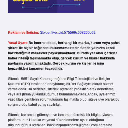
Reklam ve İletişim:
Skype: live:.cid.575569c608265c69
Yasal Uyarı:
Bu internet sitesi, herhangi bir marka, kurum veya şahıs
şirketi ile hiçbir bağlantısı bulunmamaktadır. Sitede yalnızca kendi
hazırladığımız makaleler paylaşılmaktadır. Burada yer alan içerikler
haber niteliği taşımamakta olup, gerçek kurum ve kişiler hakkında
paylaşım yapılmamaktadır. Gerçek kurum ve kişiler ile isim
benzerlikleri tamamen tesadüfidir.
Sitemiz, 5651 Sayılı Kanun gereğince Bilgi Teknolojileri ve İletişim
Kurumu (BTK) tarafından onaylanmış bir Yer Sağlayıcı olarak hizmet
vermektedir. Bu nedenle, sitedeki içerikleri proaktif olarak denetleme
veya araştırma yükümlülüğümüz bulunmamaktadır. Ancak, üyelerimiz
yazdıkları içeriklerin sorumluluğunu taşımakta olup, siteye üye olarak bu
sorumluluğu kabul etmiş sayılırlar.
Sitemiz, kar amacı gütmeyen ve tamamen ücretsiz bir bilgi paylaşım
platformudur. Hukuka ve yasal düzenlemelere aykırı olduğunu
düşündüğünüz içerikleri,
backlinkpanelicomtr@gmail.com
adresine