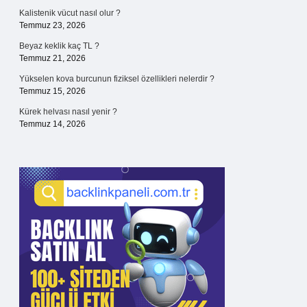
Kalistenik vücut nasıl olur ?
Temmuz 23, 2026
Beyaz keklik kaç TL ?
Temmuz 21, 2026
Yükselen kova burcunun fiziksel özellikleri nelerdir ?
Temmuz 15, 2026
Kürek helvası nasıl yenir ?
Temmuz 14, 2026