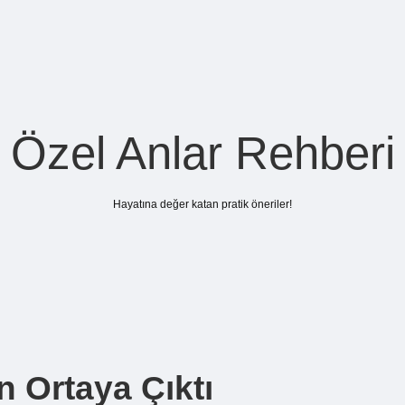
Özel Anlar Rehberi
Hayatına değer katan pratik öneriler!
 Ortaya Çıktı