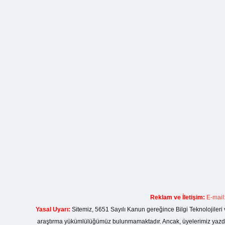
Reklam ve İletişim:
E-mail
Yasal Uyarı:
Sitemiz, 5651 Sayılı Kanun gereğince Bilgi Teknolojileri 
araştırma yükümlülüğümüz bulunmamaktadır. Ancak, üyelerimiz yazdıkla