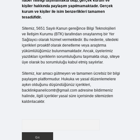
haber niteliği taşımamakta olup, gerçek kurum ve
kişiler hakkında paylaşım yapılmamaktadır. Gerçek
kurum ve kişiler ile isim benzerlikleri tamamen
tesadüfidir.
Sitemiz, 5651 Sayılı Kanun gereğince Bilgi Teknolojileri
ve İletişim Kurumu (BTK) tarafından onaylanmış bir Yer
Sağlayıcı olarak hizmet vermektedir. Bu nedenle, sitedeki
içerikleri proaktif olarak denetleme veya araştırma
yükümlülüğümüz bulunmamaktadır. Ancak, üyelerimiz
yazdıkları içeriklerin sorumluluğunu taşımakta olup, siteye
üye olarak bu sorumluluğu kabul etmiş sayılırlar.
Sitemiz, kar amacı gütmeyen ve tamamen ücretsiz bir bilgi
paylaşım platformudur. Hukuka ve yasal düzenlemelere
aykırı olduğunu düşündüğünüz içerikleri,
backlinkpanelicomtr@gmail.com
adresine bildirmeniz
halinde, ilgili içerikler yasal süre içerisinde sitemizden
kaldırılacaktır.
Arama