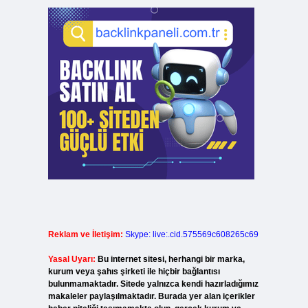
Reklam ve İletişim:
Skype: live:.cid.575569c608265c69
Yasal Uyarı:
Bu internet sitesi, herhangi bir marka,
kurum veya şahıs şirketi ile hiçbir bağlantısı
bulunmamaktadır. Sitede yalnızca kendi hazırladığımız
makaleler paylaşılmaktadır. Burada yer alan içerikler