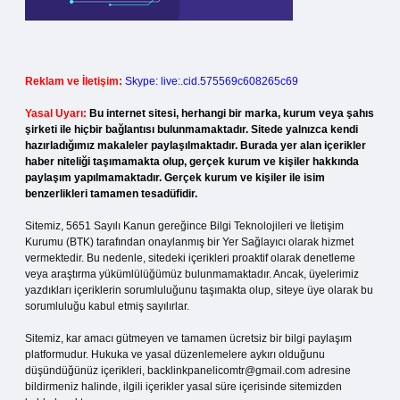
Reklam ve İletişim:
Skype: live:.cid.575569c608265c69
Yasal Uyarı:
Bu internet sitesi, herhangi bir marka, kurum veya şahıs
şirketi ile hiçbir bağlantısı bulunmamaktadır. Sitede yalnızca kendi
hazırladığımız makaleler paylaşılmaktadır. Burada yer alan içerikler
haber niteliği taşımamakta olup, gerçek kurum ve kişiler hakkında
paylaşım yapılmamaktadır. Gerçek kurum ve kişiler ile isim
benzerlikleri tamamen tesadüfidir.
Sitemiz, 5651 Sayılı Kanun gereğince Bilgi Teknolojileri ve İletişim
Kurumu (BTK) tarafından onaylanmış bir Yer Sağlayıcı olarak hizmet
vermektedir. Bu nedenle, sitedeki içerikleri proaktif olarak denetleme
veya araştırma yükümlülüğümüz bulunmamaktadır. Ancak, üyelerimiz
yazdıkları içeriklerin sorumluluğunu taşımakta olup, siteye üye olarak bu
sorumluluğu kabul etmiş sayılırlar.
Sitemiz, kar amacı gütmeyen ve tamamen ücretsiz bir bilgi paylaşım
platformudur. Hukuka ve yasal düzenlemelere aykırı olduğunu
düşündüğünüz içerikleri,
backlinkpanelicomtr@gmail.com
adresine
bildirmeniz halinde, ilgili içerikler yasal süre içerisinde sitemizden