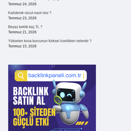
Temmuz 24, 2026
Kalistenik vücut nasıl olur ?
Temmuz 23, 2026
Beyaz keklik kaç TL ?
Temmuz 21, 2026
Yükselen kova burcunun fiziksel özellikleri nelerdir ?
Temmuz 15, 2026