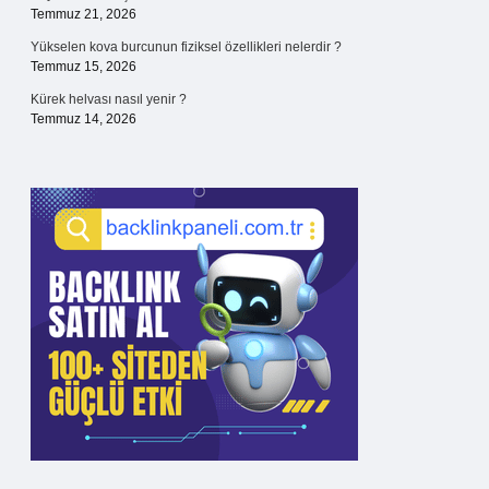
Temmuz 21, 2026
Yükselen kova burcunun fiziksel özellikleri nelerdir ?
Temmuz 15, 2026
Kürek helvası nasıl yenir ?
Temmuz 14, 2026