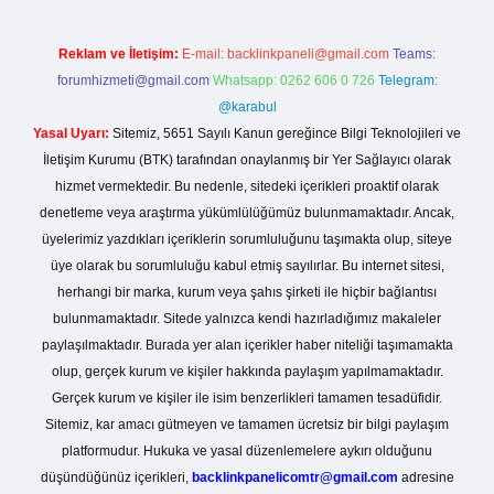
Reklam ve İletişim:
E-mail:
backlinkpaneli@gmail.com
Teams:
forumhizmeti@gmail.com
Whatsapp: 0262 606 0 726
Telegram:
@karabul
Yasal Uyarı:
Sitemiz, 5651 Sayılı Kanun gereğince Bilgi Teknolojileri ve
İletişim Kurumu (BTK) tarafından onaylanmış bir Yer Sağlayıcı olarak
hizmet vermektedir. Bu nedenle, sitedeki içerikleri proaktif olarak
denetleme veya araştırma yükümlülüğümüz bulunmamaktadır. Ancak,
üyelerimiz yazdıkları içeriklerin sorumluluğunu taşımakta olup, siteye
üye olarak bu sorumluluğu kabul etmiş sayılırlar. Bu internet sitesi,
herhangi bir marka, kurum veya şahıs şirketi ile hiçbir bağlantısı
bulunmamaktadır. Sitede yalnızca kendi hazırladığımız makaleler
paylaşılmaktadır. Burada yer alan içerikler haber niteliği taşımamakta
olup, gerçek kurum ve kişiler hakkında paylaşım yapılmamaktadır.
Gerçek kurum ve kişiler ile isim benzerlikleri tamamen tesadüfidir.
Sitemiz, kar amacı gütmeyen ve tamamen ücretsiz bir bilgi paylaşım
platformudur. Hukuka ve yasal düzenlemelere aykırı olduğunu
düşündüğünüz içerikleri,
backlinkpanelicomtr@gmail.com
adresine