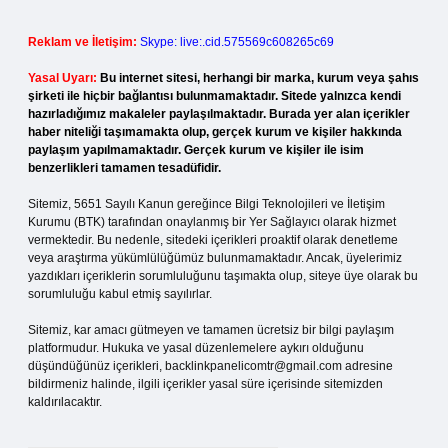
Reklam ve İletişim:
Skype: live:.cid.575569c608265c69
Yasal Uyarı:
Bu internet sitesi, herhangi bir marka, kurum veya şahıs
şirketi ile hiçbir bağlantısı bulunmamaktadır. Sitede yalnızca kendi
hazırladığımız makaleler paylaşılmaktadır. Burada yer alan içerikler
haber niteliği taşımamakta olup, gerçek kurum ve kişiler hakkında
paylaşım yapılmamaktadır. Gerçek kurum ve kişiler ile isim
benzerlikleri tamamen tesadüfidir.
Sitemiz, 5651 Sayılı Kanun gereğince Bilgi Teknolojileri ve İletişim
Kurumu (BTK) tarafından onaylanmış bir Yer Sağlayıcı olarak hizmet
vermektedir. Bu nedenle, sitedeki içerikleri proaktif olarak denetleme
veya araştırma yükümlülüğümüz bulunmamaktadır. Ancak, üyelerimiz
yazdıkları içeriklerin sorumluluğunu taşımakta olup, siteye üye olarak bu
sorumluluğu kabul etmiş sayılırlar.
Sitemiz, kar amacı gütmeyen ve tamamen ücretsiz bir bilgi paylaşım
platformudur. Hukuka ve yasal düzenlemelere aykırı olduğunu
düşündüğünüz içerikleri,
backlinkpanelicomtr@gmail.com
adresine
bildirmeniz halinde, ilgili içerikler yasal süre içerisinde sitemizden
kaldırılacaktır.