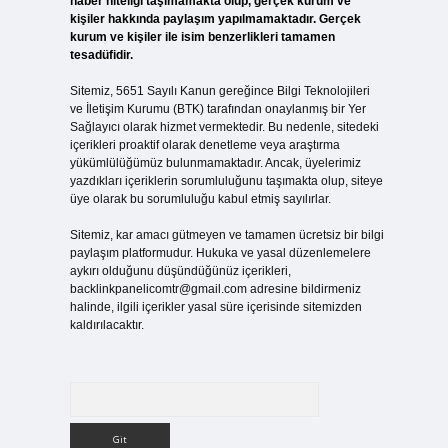
haber niteliği taşımamakta olup, gerçek kurum ve
kişiler hakkında paylaşım yapılmamaktadır. Gerçek
kurum ve kişiler ile isim benzerlikleri tamamen
tesadüfidir.
Sitemiz, 5651 Sayılı Kanun gereğince Bilgi Teknolojileri
ve İletişim Kurumu (BTK) tarafından onaylanmış bir Yer
Sağlayıcı olarak hizmet vermektedir. Bu nedenle, sitedeki
içerikleri proaktif olarak denetleme veya araştırma
yükümlülüğümüz bulunmamaktadır. Ancak, üyelerimiz
yazdıkları içeriklerin sorumluluğunu taşımakta olup, siteye
üye olarak bu sorumluluğu kabul etmiş sayılırlar.
Sitemiz, kar amacı gütmeyen ve tamamen ücretsiz bir bilgi
paylaşım platformudur. Hukuka ve yasal düzenlemelere
aykırı olduğunu düşündüğünüz içerikleri,
backlinkpanelicomtr@gmail.com
adresine bildirmeniz
halinde, ilgili içerikler yasal süre içerisinde sitemizden
kaldırılacaktır.
Arama