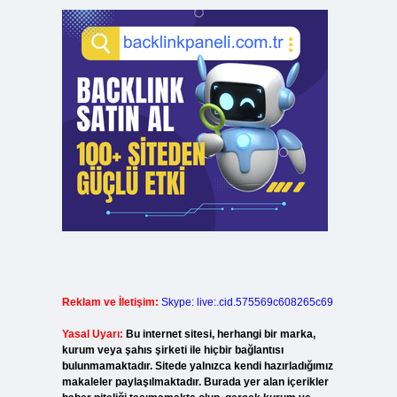
Reklam ve İletişim:
Skype: live:.cid.575569c608265c69
Yasal Uyarı:
Bu internet sitesi, herhangi bir marka,
kurum veya şahıs şirketi ile hiçbir bağlantısı
bulunmamaktadır. Sitede yalnızca kendi hazırladığımız
makaleler paylaşılmaktadır. Burada yer alan içerikler