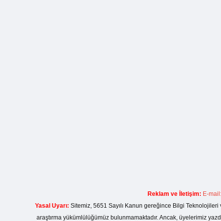
Reklam ve İletişim:
E-mail
Yasal Uyarı:
Sitemiz, 5651 Sayılı Kanun gereğince Bilgi Teknolojileri 
araştırma yükümlülüğümüz bulunmamaktadır. Ancak, üyelerimiz yazdıkla