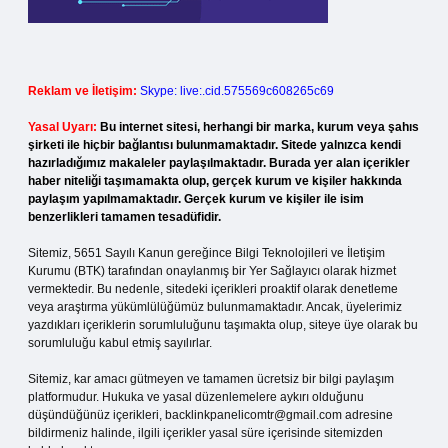
Reklam ve İletişim:
Skype: live:.cid.575569c608265c69
Yasal Uyarı:
Bu internet sitesi, herhangi bir marka, kurum veya şahıs
şirketi ile hiçbir bağlantısı bulunmamaktadır. Sitede yalnızca kendi
hazırladığımız makaleler paylaşılmaktadır. Burada yer alan içerikler
haber niteliği taşımamakta olup, gerçek kurum ve kişiler hakkında
paylaşım yapılmamaktadır. Gerçek kurum ve kişiler ile isim
benzerlikleri tamamen tesadüfidir.
Sitemiz, 5651 Sayılı Kanun gereğince Bilgi Teknolojileri ve İletişim
Kurumu (BTK) tarafından onaylanmış bir Yer Sağlayıcı olarak hizmet
vermektedir. Bu nedenle, sitedeki içerikleri proaktif olarak denetleme
veya araştırma yükümlülüğümüz bulunmamaktadır. Ancak, üyelerimiz
yazdıkları içeriklerin sorumluluğunu taşımakta olup, siteye üye olarak bu
sorumluluğu kabul etmiş sayılırlar.
Sitemiz, kar amacı gütmeyen ve tamamen ücretsiz bir bilgi paylaşım
platformudur. Hukuka ve yasal düzenlemelere aykırı olduğunu
düşündüğünüz içerikleri,
backlinkpanelicomtr@gmail.com
adresine
bildirmeniz halinde, ilgili içerikler yasal süre içerisinde sitemizden