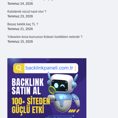
Temmuz 24, 2026
Kalistenik vücut nasıl olur ?
Temmuz 23, 2026
Beyaz keklik kaç TL ?
Temmuz 21, 2026
Yükselen kova burcunun fiziksel özellikleri nelerdir ?
Temmuz 15, 2026