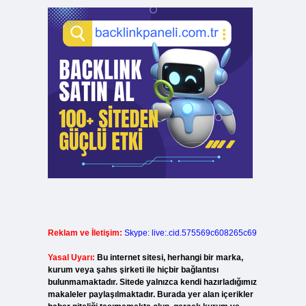
Reklam ve İletişim:
Skype: live:.cid.575569c608265c69
Yasal Uyarı:
Bu internet sitesi, herhangi bir marka,
kurum veya şahıs şirketi ile hiçbir bağlantısı
bulunmamaktadır. Sitede yalnızca kendi hazırladığımız
makaleler paylaşılmaktadır. Burada yer alan içerikler