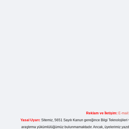
Reklam ve İletişim:
E-mail
Yasal Uyarı:
Sitemiz, 5651 Sayılı Kanun gereğince Bilgi Teknolojileri 
araştırma yükümlülüğümüz bulunmamaktadır. Ancak, üyelerimiz yazdıkla