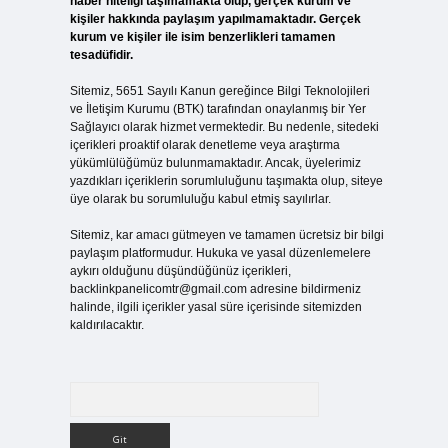
haber niteliği taşımamakta olup, gerçek kurum ve
kişiler hakkında paylaşım yapılmamaktadır. Gerçek
kurum ve kişiler ile isim benzerlikleri tamamen
tesadüfidir.
Sitemiz, 5651 Sayılı Kanun gereğince Bilgi Teknolojileri
ve İletişim Kurumu (BTK) tarafından onaylanmış bir Yer
Sağlayıcı olarak hizmet vermektedir. Bu nedenle, sitedeki
içerikleri proaktif olarak denetleme veya araştırma
yükümlülüğümüz bulunmamaktadır. Ancak, üyelerimiz
yazdıkları içeriklerin sorumluluğunu taşımakta olup, siteye
üye olarak bu sorumluluğu kabul etmiş sayılırlar.
Sitemiz, kar amacı gütmeyen ve tamamen ücretsiz bir bilgi
paylaşım platformudur. Hukuka ve yasal düzenlemelere
aykırı olduğunu düşündüğünüz içerikleri,
backlinkpanelicomtr@gmail.com
adresine bildirmeniz
halinde, ilgili içerikler yasal süre içerisinde sitemizden
kaldırılacaktır.
Arama