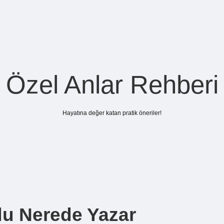
Özel Anlar Rehberi
Hayatına değer katan pratik öneriler!
u Nerede Yazar