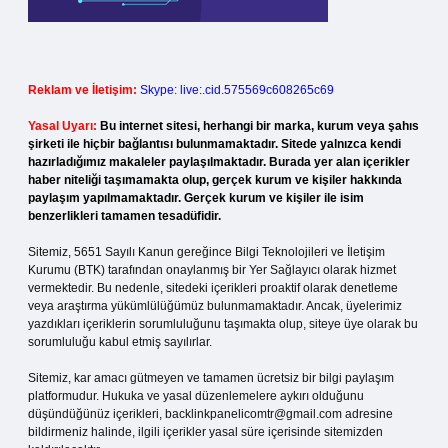
Reklam ve İletişim:
Skype: live:.cid.575569c608265c69
Yasal Uyarı:
Bu internet sitesi, herhangi bir marka, kurum veya şahıs
şirketi ile hiçbir bağlantısı bulunmamaktadır. Sitede yalnızca kendi
hazırladığımız makaleler paylaşılmaktadır. Burada yer alan içerikler
haber niteliği taşımamakta olup, gerçek kurum ve kişiler hakkında
paylaşım yapılmamaktadır. Gerçek kurum ve kişiler ile isim
benzerlikleri tamamen tesadüfidir.
Sitemiz, 5651 Sayılı Kanun gereğince Bilgi Teknolojileri ve İletişim
Kurumu (BTK) tarafından onaylanmış bir Yer Sağlayıcı olarak hizmet
vermektedir. Bu nedenle, sitedeki içerikleri proaktif olarak denetleme
veya araştırma yükümlülüğümüz bulunmamaktadır. Ancak, üyelerimiz
yazdıkları içeriklerin sorumluluğunu taşımakta olup, siteye üye olarak bu
sorumluluğu kabul etmiş sayılırlar.
Sitemiz, kar amacı gütmeyen ve tamamen ücretsiz bir bilgi paylaşım
platformudur. Hukuka ve yasal düzenlemelere aykırı olduğunu
düşündüğünüz içerikleri,
backlinkpanelicomtr@gmail.com
adresine
bildirmeniz halinde, ilgili içerikler yasal süre içerisinde sitemizden