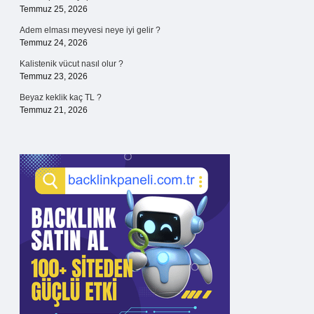
Temmuz 25, 2026
Adem elması meyvesi neye iyi gelir ?
Temmuz 24, 2026
Kalistenik vücut nasıl olur ?
Temmuz 23, 2026
Beyaz keklik kaç TL ?
Temmuz 21, 2026