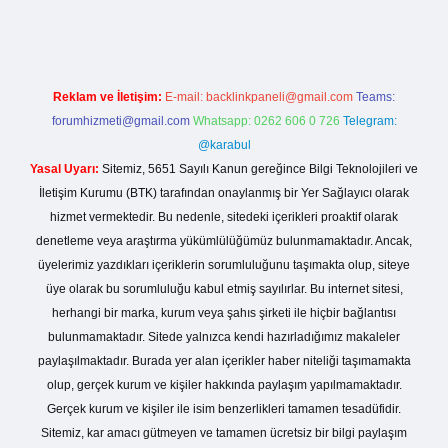
Reklam ve İletişim:
E-mail:
backlinkpaneli@gmail.com
Teams:
forumhizmeti@gmail.com
Whatsapp: 0262 606 0 726
Telegram:
@karabul
Yasal Uyarı:
Sitemiz, 5651 Sayılı Kanun gereğince Bilgi Teknolojileri ve
İletişim Kurumu (BTK) tarafından onaylanmış bir Yer Sağlayıcı olarak
hizmet vermektedir. Bu nedenle, sitedeki içerikleri proaktif olarak
denetleme veya araştırma yükümlülüğümüz bulunmamaktadır. Ancak,
üyelerimiz yazdıkları içeriklerin sorumluluğunu taşımakta olup, siteye
üye olarak bu sorumluluğu kabul etmiş sayılırlar. Bu internet sitesi,
herhangi bir marka, kurum veya şahıs şirketi ile hiçbir bağlantısı
bulunmamaktadır. Sitede yalnızca kendi hazırladığımız makaleler
paylaşılmaktadır. Burada yer alan içerikler haber niteliği taşımamakta
olup, gerçek kurum ve kişiler hakkında paylaşım yapılmamaktadır.
Gerçek kurum ve kişiler ile isim benzerlikleri tamamen tesadüfidir.
Sitemiz, kar amacı gütmeyen ve tamamen ücretsiz bir bilgi paylaşım