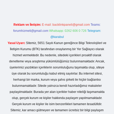
Reklam ve İletişim:
E-mail:
backlinkpaneli@gmail.com
Teams:
forumhizmeti@gmail.com
Whatsapp: 0262 606 0 726
Telegram:
@karabul
Yasal Uyarı:
Sitemiz, 5651 Sayılı Kanun gereğince Bilgi Teknolojileri ve
İletişim Kurumu (BTK) tarafından onaylanmış bir Yer Sağlayıcı olarak
hizmet vermektedir. Bu nedenle, sitedeki içerikleri proaktif olarak
denetleme veya araştırma yükümlülüğümüz bulunmamaktadır. Ancak,
üyelerimiz yazdıkları içeriklerin sorumluluğunu taşımakta olup, siteye
üye olarak bu sorumluluğu kabul etmiş sayılırlar. Bu internet sitesi,
herhangi bir marka, kurum veya şahıs şirketi ile hiçbir bağlantısı
bulunmamaktadır. Sitede yalnızca kendi hazırladığımız makaleler
paylaşılmaktadır. Burada yer alan içerikler haber niteliği taşımamakta
olup, gerçek kurum ve kişiler hakkında paylaşım yapılmamaktadır.
Gerçek kurum ve kişiler ile isim benzerlikleri tamamen tesadüfidir.
Sitemiz, kar amacı gütmeyen ve tamamen ücretsiz bir bilgi paylaşım