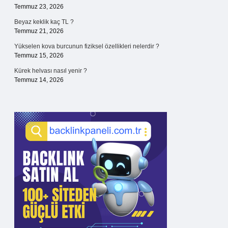
Temmuz 23, 2026
Beyaz keklik kaç TL ?
Temmuz 21, 2026
Yükselen kova burcunun fiziksel özellikleri nelerdir ?
Temmuz 15, 2026
Kürek helvası nasıl yenir ?
Temmuz 14, 2026