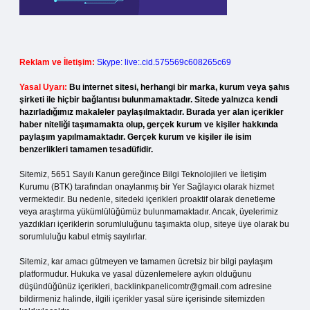
Reklam ve İletişim:
Skype: live:.cid.575569c608265c69
Yasal Uyarı:
Bu internet sitesi, herhangi bir marka, kurum veya şahıs
şirketi ile hiçbir bağlantısı bulunmamaktadır. Sitede yalnızca kendi
hazırladığımız makaleler paylaşılmaktadır. Burada yer alan içerikler
haber niteliği taşımamakta olup, gerçek kurum ve kişiler hakkında
paylaşım yapılmamaktadır. Gerçek kurum ve kişiler ile isim
benzerlikleri tamamen tesadüfidir.
Sitemiz, 5651 Sayılı Kanun gereğince Bilgi Teknolojileri ve İletişim
Kurumu (BTK) tarafından onaylanmış bir Yer Sağlayıcı olarak hizmet
vermektedir. Bu nedenle, sitedeki içerikleri proaktif olarak denetleme
veya araştırma yükümlülüğümüz bulunmamaktadır. Ancak, üyelerimiz
yazdıkları içeriklerin sorumluluğunu taşımakta olup, siteye üye olarak bu
sorumluluğu kabul etmiş sayılırlar.
Sitemiz, kar amacı gütmeyen ve tamamen ücretsiz bir bilgi paylaşım
platformudur. Hukuka ve yasal düzenlemelere aykırı olduğunu
düşündüğünüz içerikleri,
backlinkpanelicomtr@gmail.com
adresine
bildirmeniz halinde, ilgili içerikler yasal süre içerisinde sitemizden