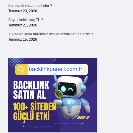
Kalistenik vücut nasıl olur ?
Temmuz 23, 2026
Beyaz keklik kaç TL ?
Temmuz 21, 2026
Yükselen kova burcunun fiziksel özellikleri nelerdir ?
Temmuz 15, 2026