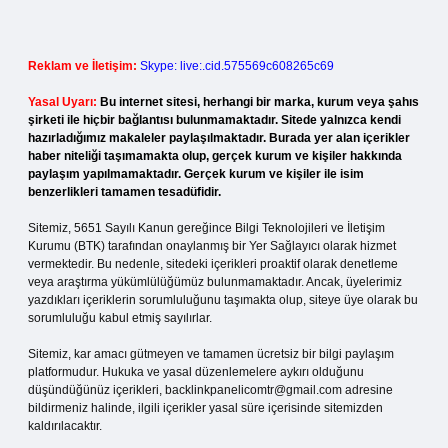
Reklam ve İletişim:
Skype: live:.cid.575569c608265c69
Yasal Uyarı:
Bu internet sitesi, herhangi bir marka, kurum veya şahıs
şirketi ile hiçbir bağlantısı bulunmamaktadır. Sitede yalnızca kendi
hazırladığımız makaleler paylaşılmaktadır. Burada yer alan içerikler
haber niteliği taşımamakta olup, gerçek kurum ve kişiler hakkında
paylaşım yapılmamaktadır. Gerçek kurum ve kişiler ile isim
benzerlikleri tamamen tesadüfidir.
Sitemiz, 5651 Sayılı Kanun gereğince Bilgi Teknolojileri ve İletişim
Kurumu (BTK) tarafından onaylanmış bir Yer Sağlayıcı olarak hizmet
vermektedir. Bu nedenle, sitedeki içerikleri proaktif olarak denetleme
veya araştırma yükümlülüğümüz bulunmamaktadır. Ancak, üyelerimiz
yazdıkları içeriklerin sorumluluğunu taşımakta olup, siteye üye olarak bu
sorumluluğu kabul etmiş sayılırlar.
Sitemiz, kar amacı gütmeyen ve tamamen ücretsiz bir bilgi paylaşım
platformudur. Hukuka ve yasal düzenlemelere aykırı olduğunu
düşündüğünüz içerikleri,
backlinkpanelicomtr@gmail.com
adresine
bildirmeniz halinde, ilgili içerikler yasal süre içerisinde sitemizden
kaldırılacaktır.