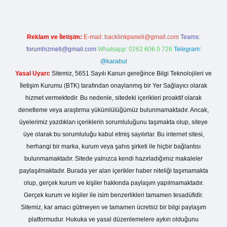
Reklam ve İletişim:
E-mail:
backlinkpaneli@gmail.com
Teams:
forumhizmeti@gmail.com
Whatsapp: 0262 606 0 726
Telegram:
@karabul
Yasal Uyarı:
Sitemiz, 5651 Sayılı Kanun gereğince Bilgi Teknolojileri ve
İletişim Kurumu (BTK) tarafından onaylanmış bir Yer Sağlayıcı olarak
hizmet vermektedir. Bu nedenle, sitedeki içerikleri proaktif olarak
denetleme veya araştırma yükümlülüğümüz bulunmamaktadır. Ancak,
üyelerimiz yazdıkları içeriklerin sorumluluğunu taşımakta olup, siteye
üye olarak bu sorumluluğu kabul etmiş sayılırlar. Bu internet sitesi,
herhangi bir marka, kurum veya şahıs şirketi ile hiçbir bağlantısı
bulunmamaktadır. Sitede yalnızca kendi hazırladığımız makaleler
paylaşılmaktadır. Burada yer alan içerikler haber niteliği taşımamakta
olup, gerçek kurum ve kişiler hakkında paylaşım yapılmamaktadır.
Gerçek kurum ve kişiler ile isim benzerlikleri tamamen tesadüfidir.
Sitemiz, kar amacı gütmeyen ve tamamen ücretsiz bir bilgi paylaşım
platformudur. Hukuka ve yasal düzenlemelere aykırı olduğunu