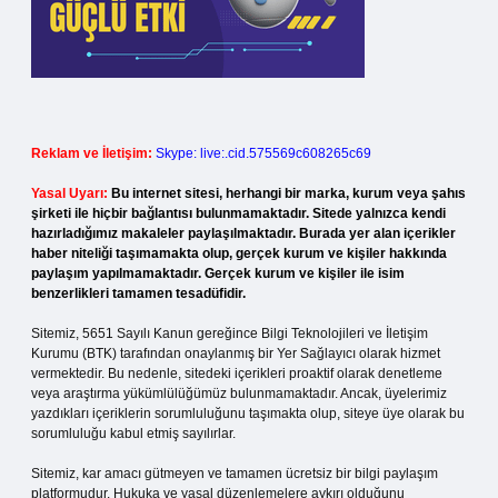
Reklam ve İletişim:
Skype: live:.cid.575569c608265c69
Yasal Uyarı:
Bu internet sitesi, herhangi bir marka, kurum veya şahıs
şirketi ile hiçbir bağlantısı bulunmamaktadır. Sitede yalnızca kendi
hazırladığımız makaleler paylaşılmaktadır. Burada yer alan içerikler
haber niteliği taşımamakta olup, gerçek kurum ve kişiler hakkında
paylaşım yapılmamaktadır. Gerçek kurum ve kişiler ile isim
benzerlikleri tamamen tesadüfidir.
Sitemiz, 5651 Sayılı Kanun gereğince Bilgi Teknolojileri ve İletişim
Kurumu (BTK) tarafından onaylanmış bir Yer Sağlayıcı olarak hizmet
vermektedir. Bu nedenle, sitedeki içerikleri proaktif olarak denetleme
veya araştırma yükümlülüğümüz bulunmamaktadır. Ancak, üyelerimiz
yazdıkları içeriklerin sorumluluğunu taşımakta olup, siteye üye olarak bu
sorumluluğu kabul etmiş sayılırlar.
Sitemiz, kar amacı gütmeyen ve tamamen ücretsiz bir bilgi paylaşım
platformudur. Hukuka ve yasal düzenlemelere aykırı olduğunu