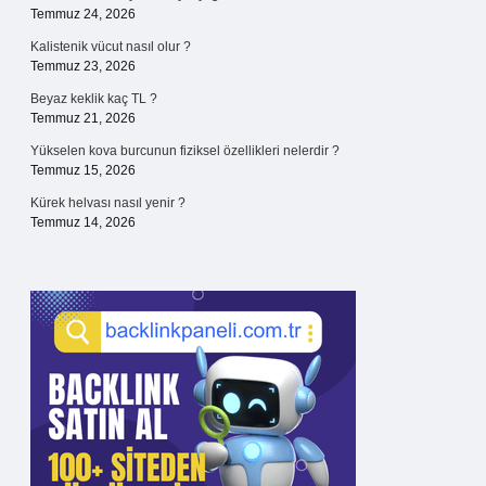
Temmuz 24, 2026
Kalistenik vücut nasıl olur ?
Temmuz 23, 2026
Beyaz keklik kaç TL ?
Temmuz 21, 2026
Yükselen kova burcunun fiziksel özellikleri nelerdir ?
Temmuz 15, 2026
Kürek helvası nasıl yenir ?
Temmuz 14, 2026