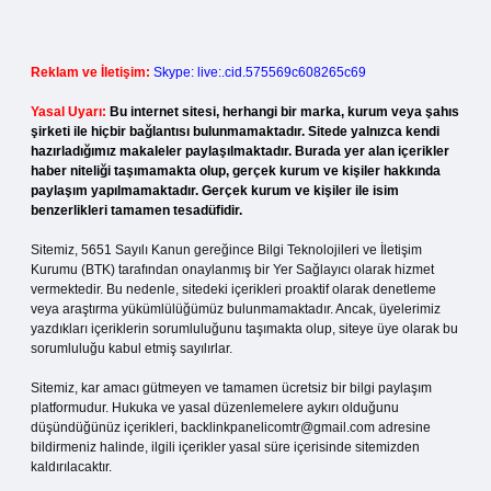
Reklam ve İletişim:
Skype: live:.cid.575569c608265c69
Yasal Uyarı:
Bu internet sitesi, herhangi bir marka, kurum veya şahıs
şirketi ile hiçbir bağlantısı bulunmamaktadır. Sitede yalnızca kendi
hazırladığımız makaleler paylaşılmaktadır. Burada yer alan içerikler
haber niteliği taşımamakta olup, gerçek kurum ve kişiler hakkında
paylaşım yapılmamaktadır. Gerçek kurum ve kişiler ile isim
benzerlikleri tamamen tesadüfidir.
Sitemiz, 5651 Sayılı Kanun gereğince Bilgi Teknolojileri ve İletişim
Kurumu (BTK) tarafından onaylanmış bir Yer Sağlayıcı olarak hizmet
vermektedir. Bu nedenle, sitedeki içerikleri proaktif olarak denetleme
veya araştırma yükümlülüğümüz bulunmamaktadır. Ancak, üyelerimiz
yazdıkları içeriklerin sorumluluğunu taşımakta olup, siteye üye olarak bu
sorumluluğu kabul etmiş sayılırlar.
Sitemiz, kar amacı gütmeyen ve tamamen ücretsiz bir bilgi paylaşım
platformudur. Hukuka ve yasal düzenlemelere aykırı olduğunu
düşündüğünüz içerikleri,
backlinkpanelicomtr@gmail.com
adresine
bildirmeniz halinde, ilgili içerikler yasal süre içerisinde sitemizden
kaldırılacaktır.