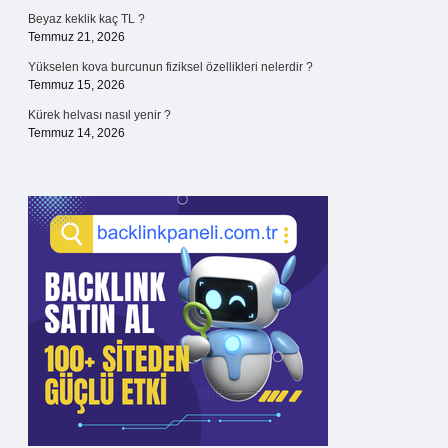
Beyaz keklik kaç TL ?
Temmuz 21, 2026
Yükselen kova burcunun fiziksel özellikleri nelerdir ?
Temmuz 15, 2026
Kürek helvası nasıl yenir ?
Temmuz 14, 2026