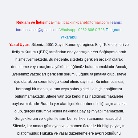
Reklam ve İletişim:
E-mail:
backlinkpaneli@gmail.com
Teams:
forumhizmeti@gmail.com
Whatsapp: 0262 606 0 726
Telegram:
@karabul
Yasal Uyarı:
Sitemiz, 5651 Sayılı Kanun gereğince Bilgi Teknolojileri ve
İletişim Kurumu (BTK) tarafından onaylanmış bir Yer Sağlayıcı olarak
hizmet vermektedir. Bu nedenle, sitedeki içerikleri proaktif olarak
denetleme veya araştırma yükümlülüğümüz bulunmamaktadır. Ancak,
üyelerimiz yazdıkları içeriklerin sorumluluğunu taşımakta olup, siteye
üye olarak bu sorumluluğu kabul etmiş sayılırlar. Bu internet sitesi,
herhangi bir marka, kurum veya şahıs şirketi ile hiçbir bağlantısı
bulunmamaktadır. Sitede yalnızca kendi hazırladığımız makaleler
paylaşılmaktadır. Burada yer alan içerikler haber niteliği taşımamakta
olup, gerçek kurum ve kişiler hakkında paylaşım yapılmamaktadır.
Gerçek kurum ve kişiler ile isim benzerlikleri tamamen tesadüfidir.
Sitemiz, kar amacı gütmeyen ve tamamen ücretsiz bir bilgi paylaşım
platformudur. Hukuka ve yasal düzenlemelere aykırı olduğunu