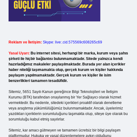
Reklam ve İletişim:
Skype: live:.cid.575569c608265c69
Yasal Uyarı:
Bu internet sitesi, herhangi bir marka, kurum veya şahıs
şirketi ile hiçbir bağlantısı bulunmamaktadır. Sitede yalnızca kendi
hazırladığımız makaleler paylaşılmaktadır. Burada yer alan içerikler
haber niteliği taşımamakta olup, gerçek kurum ve kişiler hakkında
paylaşım yapılmamaktadır. Gerçek kurum ve kişiler ile isim
benzerlikleri tamamen tesadüfidir.
Sitemiz, 5651 Sayılı Kanun gereğince Bilgi Teknolojileri ve İletişim
Kurumu (BTK) tarafından onaylanmış bir Yer Sağlayıcı olarak hizmet
vermektedir. Bu nedenle, sitedeki içerikleri proaktif olarak denetleme
veya araştırma yükümlülüğümüz bulunmamaktadır. Ancak, üyelerimiz
yazdıkları içeriklerin sorumluluğunu taşımakta olup, siteye üye olarak bu
sorumluluğu kabul etmiş sayılırlar.
Sitemiz, kar amacı gütmeyen ve tamamen ücretsiz bir bilgi paylaşım
platformudur. Hukuka ve yasal düzenlemelere aykırı olduğunu