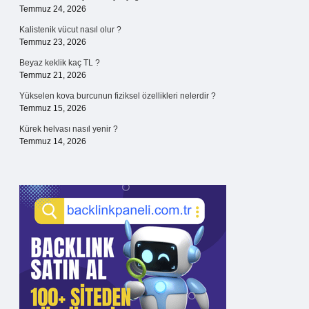
Temmuz 24, 2026
Kalistenik vücut nasıl olur ?
Temmuz 23, 2026
Beyaz keklik kaç TL ?
Temmuz 21, 2026
Yükselen kova burcunun fiziksel özellikleri nelerdir ?
Temmuz 15, 2026
Kürek helvası nasıl yenir ?
Temmuz 14, 2026