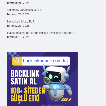
Temmuz 24, 2026
Kalistenik vücut nasıl olur ?
Temmuz 23, 2026
Beyaz keklik kaç TL ?
Temmuz 21, 2026
Yükselen kova burcunun fiziksel özellikleri nelerdir ?
Temmuz 15, 2026