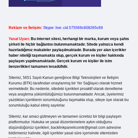
Reklam ve İletişim:
Skype: live:.cid.575569c608265c69
Yasal Uyarı:
Bu internet sitesi, herhangi bir marka, kurum veya şahıs
şirketi ile hiçbir bağlantısı bulunmamaktadır. Sitede yalnızca kendi
hazırladığımız makaleler paylaşılmaktadır. Burada yer alan içerikler
haber niteliği taşımamakta olup, gerçek kurum ve kişiler hakkında
paylaşım yapılmamaktadır. Gerçek kurum ve kişiler ile isim
benzerlikleri tamamen tesadüfidir.
Sitemiz, 5651 Sayılı Kanun gereğince Bilgi Teknolojileri ve İletişim
Kurumu (BTK) tarafından onaylanmış bir Yer Sağlayıcı olarak hizmet
vermektedir. Bu nedenle, sitedeki içerikleri proaktif olarak denetleme
veya araştırma yükümlülüğümüz bulunmamaktadır. Ancak, üyelerimiz
yazdıkları içeriklerin sorumluluğunu taşımakta olup, siteye üye olarak bu
sorumluluğu kabul etmiş sayılırlar.
Sitemiz, kar amacı gütmeyen ve tamamen ücretsiz bir bilgi paylaşım
platformudur. Hukuka ve yasal düzenlemelere aykırı olduğunu
düşündüğünüz içerikleri,
backlinkpanelicomtr@gmail.com
adresine
bildirmeniz halinde, ilgili içerikler yasal süre içerisinde sitemizden