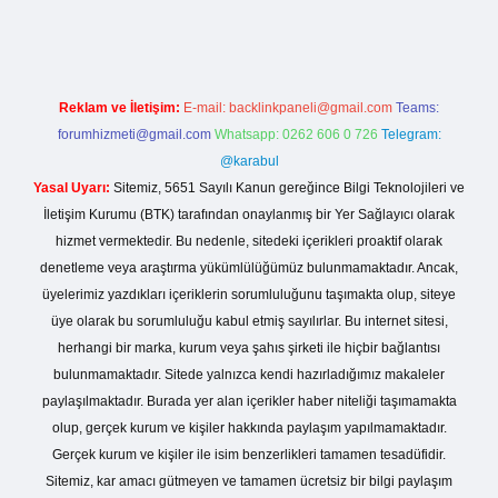
Reklam ve İletişim:
E-mail:
backlinkpaneli@gmail.com
Teams:
forumhizmeti@gmail.com
Whatsapp: 0262 606 0 726
Telegram:
@karabul
Yasal Uyarı:
Sitemiz, 5651 Sayılı Kanun gereğince Bilgi Teknolojileri ve
İletişim Kurumu (BTK) tarafından onaylanmış bir Yer Sağlayıcı olarak
hizmet vermektedir. Bu nedenle, sitedeki içerikleri proaktif olarak
denetleme veya araştırma yükümlülüğümüz bulunmamaktadır. Ancak,
üyelerimiz yazdıkları içeriklerin sorumluluğunu taşımakta olup, siteye
üye olarak bu sorumluluğu kabul etmiş sayılırlar. Bu internet sitesi,
herhangi bir marka, kurum veya şahıs şirketi ile hiçbir bağlantısı
bulunmamaktadır. Sitede yalnızca kendi hazırladığımız makaleler
paylaşılmaktadır. Burada yer alan içerikler haber niteliği taşımamakta
olup, gerçek kurum ve kişiler hakkında paylaşım yapılmamaktadır.
Gerçek kurum ve kişiler ile isim benzerlikleri tamamen tesadüfidir.
Sitemiz, kar amacı gütmeyen ve tamamen ücretsiz bir bilgi paylaşım