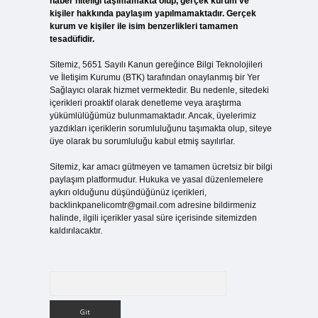
haber niteliği taşımamakta olup, gerçek kurum ve
kişiler hakkında paylaşım yapılmamaktadır. Gerçek
kurum ve kişiler ile isim benzerlikleri tamamen
tesadüfidir.
Sitemiz, 5651 Sayılı Kanun gereğince Bilgi Teknolojileri
ve İletişim Kurumu (BTK) tarafından onaylanmış bir Yer
Sağlayıcı olarak hizmet vermektedir. Bu nedenle, sitedeki
içerikleri proaktif olarak denetleme veya araştırma
yükümlülüğümüz bulunmamaktadır. Ancak, üyelerimiz
yazdıkları içeriklerin sorumluluğunu taşımakta olup, siteye
üye olarak bu sorumluluğu kabul etmiş sayılırlar.
Sitemiz, kar amacı gütmeyen ve tamamen ücretsiz bir bilgi
paylaşım platformudur. Hukuka ve yasal düzenlemelere
aykırı olduğunu düşündüğünüz içerikleri,
backlinkpanelicomtr@gmail.com
adresine bildirmeniz
halinde, ilgili içerikler yasal süre içerisinde sitemizden
kaldırılacaktır.
Arama