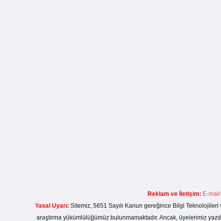
Reklam ve İletişim:
E-mail
Yasal Uyarı:
Sitemiz, 5651 Sayılı Kanun gereğince Bilgi Teknolojileri 
araştırma yükümlülüğümüz bulunmamaktadır. Ancak, üyelerimiz yazdıkla