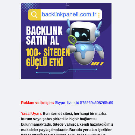
Reklam ve İletişim:
Skype: live:.cid.575569c608265c69
Yasal Uyarı:
Bu internet sitesi, herhangi bir marka,
kurum veya şahıs şirketi ile hiçbir bağlantısı
bulunmamaktadır. Sitede yalnızca kendi hazırladığımız
makaleler paylaşılmaktadır. Burada yer alan içerikler