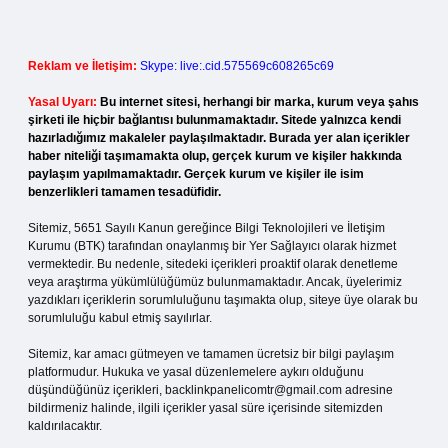
Reklam ve İletişim:
Skype: live:.cid.575569c608265c69
Yasal Uyarı:
Bu internet sitesi, herhangi bir marka, kurum veya şahıs
şirketi ile hiçbir bağlantısı bulunmamaktadır. Sitede yalnızca kendi
hazırladığımız makaleler paylaşılmaktadır. Burada yer alan içerikler
haber niteliği taşımamakta olup, gerçek kurum ve kişiler hakkında
paylaşım yapılmamaktadır. Gerçek kurum ve kişiler ile isim
benzerlikleri tamamen tesadüfidir.
Sitemiz, 5651 Sayılı Kanun gereğince Bilgi Teknolojileri ve İletişim
Kurumu (BTK) tarafından onaylanmış bir Yer Sağlayıcı olarak hizmet
vermektedir. Bu nedenle, sitedeki içerikleri proaktif olarak denetleme
veya araştırma yükümlülüğümüz bulunmamaktadır. Ancak, üyelerimiz
yazdıkları içeriklerin sorumluluğunu taşımakta olup, siteye üye olarak bu
sorumluluğu kabul etmiş sayılırlar.
Sitemiz, kar amacı gütmeyen ve tamamen ücretsiz bir bilgi paylaşım
platformudur. Hukuka ve yasal düzenlemelere aykırı olduğunu
düşündüğünüz içerikleri,
backlinkpanelicomtr@gmail.com
adresine
bildirmeniz halinde, ilgili içerikler yasal süre içerisinde sitemizden
kaldırılacaktır.