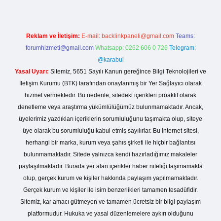
Reklam ve İletişim:
E-mail:
backlinkpaneli@gmail.com
Teams:
forumhizmeti@gmail.com
Whatsapp: 0262 606 0 726
Telegram:
@karabul
Yasal Uyarı:
Sitemiz, 5651 Sayılı Kanun gereğince Bilgi Teknolojileri ve
İletişim Kurumu (BTK) tarafından onaylanmış bir Yer Sağlayıcı olarak
hizmet vermektedir. Bu nedenle, sitedeki içerikleri proaktif olarak
denetleme veya araştırma yükümlülüğümüz bulunmamaktadır. Ancak,
üyelerimiz yazdıkları içeriklerin sorumluluğunu taşımakta olup, siteye
üye olarak bu sorumluluğu kabul etmiş sayılırlar. Bu internet sitesi,
herhangi bir marka, kurum veya şahıs şirketi ile hiçbir bağlantısı
bulunmamaktadır. Sitede yalnızca kendi hazırladığımız makaleler
paylaşılmaktadır. Burada yer alan içerikler haber niteliği taşımamakta
olup, gerçek kurum ve kişiler hakkında paylaşım yapılmamaktadır.
Gerçek kurum ve kişiler ile isim benzerlikleri tamamen tesadüfidir.
Sitemiz, kar amacı gütmeyen ve tamamen ücretsiz bir bilgi paylaşım
platformudur. Hukuka ve yasal düzenlemelere aykırı olduğunu