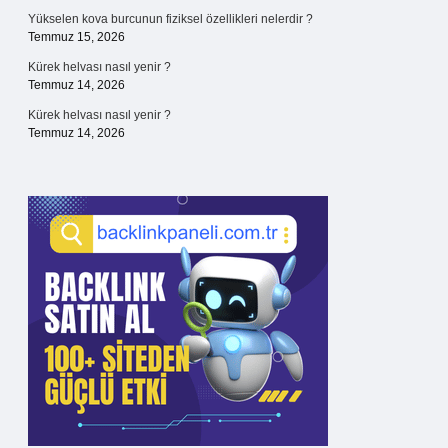
Yükselen kova burcunun fiziksel özellikleri nelerdir ?
Temmuz 15, 2026
Kürek helvası nasıl yenir ?
Temmuz 14, 2026
Kürek helvası nasıl yenir ?
Temmuz 14, 2026