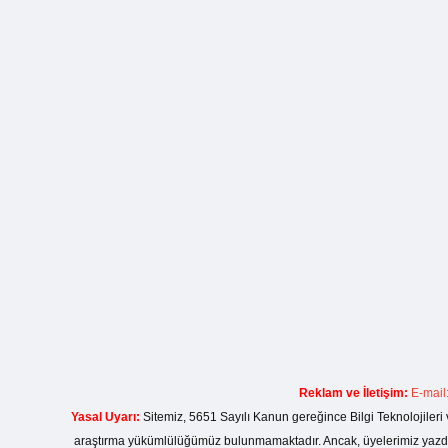
Reklam ve İletişim:
E-mail
Yasal Uyarı:
Sitemiz, 5651 Sayılı Kanun gereğince Bilgi Teknolojileri 
araştırma yükümlülüğümüz bulunmamaktadır. Ancak, üyelerimiz yazdıkla