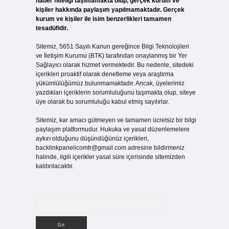
haber niteliği taşımamakta olup, gerçek kurum ve
kişiler hakkında paylaşım yapılmamaktadır. Gerçek
kurum ve kişiler ile isim benzerlikleri tamamen
tesadüfidir.
Sitemiz, 5651 Sayılı Kanun gereğince Bilgi Teknolojileri
ve İletişim Kurumu (BTK) tarafından onaylanmış bir Yer
Sağlayıcı olarak hizmet vermektedir. Bu nedenle, sitedeki
içerikleri proaktif olarak denetleme veya araştırma
yükümlülüğümüz bulunmamaktadır. Ancak, üyelerimiz
yazdıkları içeriklerin sorumluluğunu taşımakta olup, siteye
üye olarak bu sorumluluğu kabul etmiş sayılırlar.
Sitemiz, kar amacı gütmeyen ve tamamen ücretsiz bir bilgi
paylaşım platformudur. Hukuka ve yasal düzenlemelere
aykırı olduğunu düşündüğünüz içerikleri,
backlinkpanelicomtr@gmail.com
adresine bildirmeniz
halinde, ilgili içerikler yasal süre içerisinde sitemizden
kaldırılacaktır.
Arama