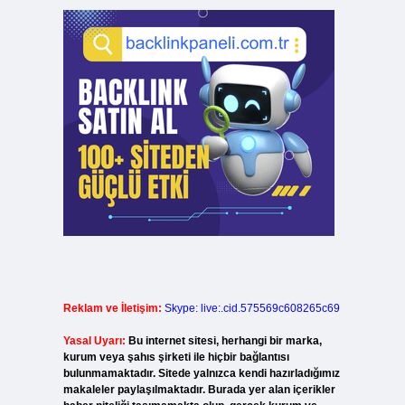
Reklam ve İletişim:
Skype: live:.cid.575569c608265c69
Yasal Uyarı:
Bu internet sitesi, herhangi bir marka,
kurum veya şahıs şirketi ile hiçbir bağlantısı
bulunmamaktadır. Sitede yalnızca kendi hazırladığımız
makaleler paylaşılmaktadır. Burada yer alan içerikler