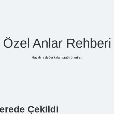
Özel Anlar Rehberi
Hayatına değer katan pratik öneriler!
erede Çekildi