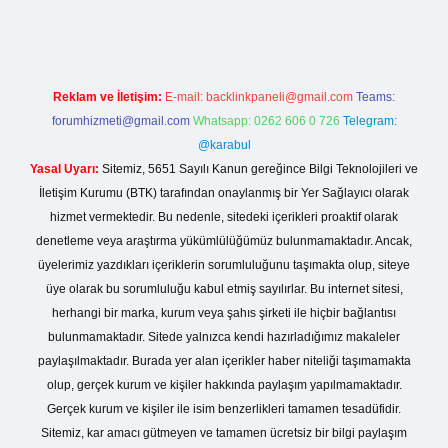
Reklam ve İletişim:
E-mail:
backlinkpaneli@gmail.com
Teams:
forumhizmeti@gmail.com
Whatsapp: 0262 606 0 726
Telegram:
@karabul
Yasal Uyarı:
Sitemiz, 5651 Sayılı Kanun gereğince Bilgi Teknolojileri ve
İletişim Kurumu (BTK) tarafından onaylanmış bir Yer Sağlayıcı olarak
hizmet vermektedir. Bu nedenle, sitedeki içerikleri proaktif olarak
denetleme veya araştırma yükümlülüğümüz bulunmamaktadır. Ancak,
üyelerimiz yazdıkları içeriklerin sorumluluğunu taşımakta olup, siteye
üye olarak bu sorumluluğu kabul etmiş sayılırlar. Bu internet sitesi,
herhangi bir marka, kurum veya şahıs şirketi ile hiçbir bağlantısı
bulunmamaktadır. Sitede yalnızca kendi hazırladığımız makaleler
paylaşılmaktadır. Burada yer alan içerikler haber niteliği taşımamakta
olup, gerçek kurum ve kişiler hakkında paylaşım yapılmamaktadır.
Gerçek kurum ve kişiler ile isim benzerlikleri tamamen tesadüfidir.
Sitemiz, kar amacı gütmeyen ve tamamen ücretsiz bir bilgi paylaşım