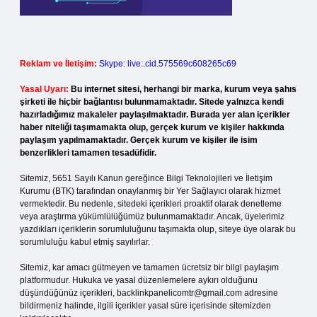
Reklam ve İletişim:
Skype: live:.cid.575569c608265c69
Yasal Uyarı:
Bu internet sitesi, herhangi bir marka, kurum veya şahıs
şirketi ile hiçbir bağlantısı bulunmamaktadır. Sitede yalnızca kendi
hazırladığımız makaleler paylaşılmaktadır. Burada yer alan içerikler
haber niteliği taşımamakta olup, gerçek kurum ve kişiler hakkında
paylaşım yapılmamaktadır. Gerçek kurum ve kişiler ile isim
benzerlikleri tamamen tesadüfidir.
Sitemiz, 5651 Sayılı Kanun gereğince Bilgi Teknolojileri ve İletişim
Kurumu (BTK) tarafından onaylanmış bir Yer Sağlayıcı olarak hizmet
vermektedir. Bu nedenle, sitedeki içerikleri proaktif olarak denetleme
veya araştırma yükümlülüğümüz bulunmamaktadır. Ancak, üyelerimiz
yazdıkları içeriklerin sorumluluğunu taşımakta olup, siteye üye olarak bu
sorumluluğu kabul etmiş sayılırlar.
Sitemiz, kar amacı gütmeyen ve tamamen ücretsiz bir bilgi paylaşım
platformudur. Hukuka ve yasal düzenlemelere aykırı olduğunu
düşündüğünüz içerikleri,
backlinkpanelicomtr@gmail.com
adresine
bildirmeniz halinde, ilgili içerikler yasal süre içerisinde sitemizden