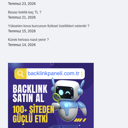
Temmuz 23, 2026
Beyaz keklik kaç TL ?
Temmuz 21, 2026
Yükselen kova burcunun fiziksel özellikleri nelerdir ?
Temmuz 15, 2026
Kürek helvası nasıl yenir ?
Temmuz 14, 2026