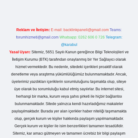
Reklam ve İletişim:
E-mail:
backlinkpaneli@gmail.com
Teams:
forumhizmeti@gmail.com
Whatsapp: 0262 606 0 726
Telegram:
@karabul
Yasal Uyarı:
Sitemiz, 5651 Sayılı Kanun gereğince Bilgi Teknolojileri ve
İletişim Kurumu (BTK) tarafından onaylanmış bir Yer Sağlayıcı olarak
hizmet vermektedir. Bu nedenle, sitedeki içerikleri proaktif olarak
denetleme veya araştırma yükümlülüğümüz bulunmamaktadır. Ancak,
üyelerimiz yazdıkları içeriklerin sorumluluğunu taşımakta olup, siteye
üye olarak bu sorumluluğu kabul etmiş sayılırlar. Bu internet sitesi,
herhangi bir marka, kurum veya şahıs şirketi ile hiçbir bağlantısı
bulunmamaktadır. Sitede yalnızca kendi hazırladığımız makaleler
paylaşılmaktadır. Burada yer alan içerikler haber niteliği taşımamakta
olup, gerçek kurum ve kişiler hakkında paylaşım yapılmamaktadır.
Gerçek kurum ve kişiler ile isim benzerlikleri tamamen tesadüfidir.
Sitemiz, kar amacı gütmeyen ve tamamen ücretsiz bir bilgi paylaşım