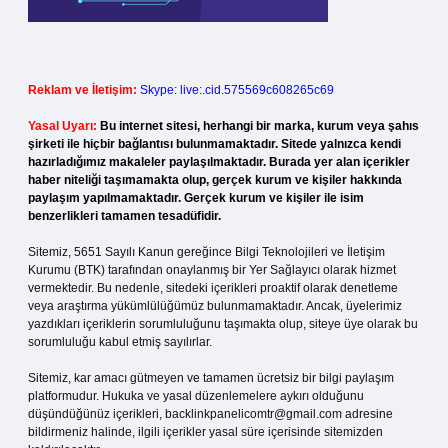
Reklam ve İletişim:
Skype: live:.cid.575569c608265c69
Yasal Uyarı:
Bu internet sitesi, herhangi bir marka, kurum veya şahıs
şirketi ile hiçbir bağlantısı bulunmamaktadır. Sitede yalnızca kendi
hazırladığımız makaleler paylaşılmaktadır. Burada yer alan içerikler
haber niteliği taşımamakta olup, gerçek kurum ve kişiler hakkında
paylaşım yapılmamaktadır. Gerçek kurum ve kişiler ile isim
benzerlikleri tamamen tesadüfidir.
Sitemiz, 5651 Sayılı Kanun gereğince Bilgi Teknolojileri ve İletişim
Kurumu (BTK) tarafından onaylanmış bir Yer Sağlayıcı olarak hizmet
vermektedir. Bu nedenle, sitedeki içerikleri proaktif olarak denetleme
veya araştırma yükümlülüğümüz bulunmamaktadır. Ancak, üyelerimiz
yazdıkları içeriklerin sorumluluğunu taşımakta olup, siteye üye olarak bu
sorumluluğu kabul etmiş sayılırlar.
Sitemiz, kar amacı gütmeyen ve tamamen ücretsiz bir bilgi paylaşım
platformudur. Hukuka ve yasal düzenlemelere aykırı olduğunu
düşündüğünüz içerikleri,
backlinkpanelicomtr@gmail.com
adresine
bildirmeniz halinde, ilgili içerikler yasal süre içerisinde sitemizden