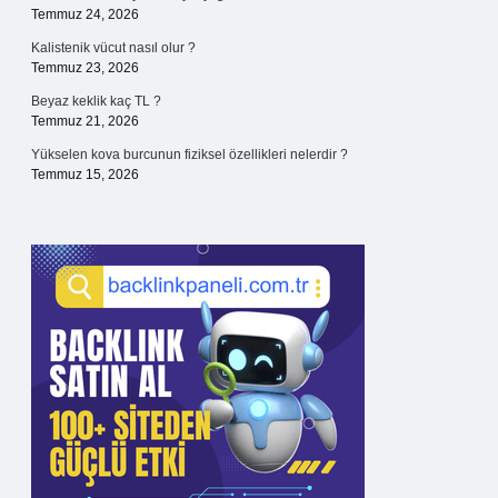
Temmuz 24, 2026
Kalistenik vücut nasıl olur ?
Temmuz 23, 2026
Beyaz keklik kaç TL ?
Temmuz 21, 2026
Yükselen kova burcunun fiziksel özellikleri nelerdir ?
Temmuz 15, 2026