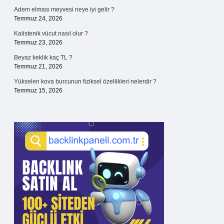
Adem elması meyvesi neye iyi gelir ?
Temmuz 24, 2026
Kalistenik vücut nasıl olur ?
Temmuz 23, 2026
Beyaz keklik kaç TL ?
Temmuz 21, 2026
Yükselen kova burcunun fiziksel özellikleri nelerdir ?
Temmuz 15, 2026