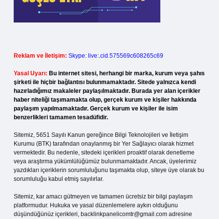
Reklam ve İletişim:
Skype: live:.cid.575569c608265c69
Yasal Uyarı:
Bu internet sitesi, herhangi bir marka, kurum veya şahıs
şirketi ile hiçbir bağlantısı bulunmamaktadır. Sitede yalnızca kendi
hazırladığımız makaleler paylaşılmaktadır. Burada yer alan içerikler
haber niteliği taşımamakta olup, gerçek kurum ve kişiler hakkında
paylaşım yapılmamaktadır. Gerçek kurum ve kişiler ile isim
benzerlikleri tamamen tesadüfidir.
Sitemiz, 5651 Sayılı Kanun gereğince Bilgi Teknolojileri ve İletişim
Kurumu (BTK) tarafından onaylanmış bir Yer Sağlayıcı olarak hizmet
vermektedir. Bu nedenle, sitedeki içerikleri proaktif olarak denetleme
veya araştırma yükümlülüğümüz bulunmamaktadır. Ancak, üyelerimiz
yazdıkları içeriklerin sorumluluğunu taşımakta olup, siteye üye olarak bu
sorumluluğu kabul etmiş sayılırlar.
Sitemiz, kar amacı gütmeyen ve tamamen ücretsiz bir bilgi paylaşım
platformudur. Hukuka ve yasal düzenlemelere aykırı olduğunu
düşündüğünüz içerikleri,
backlinkpanelicomtr@gmail.com
adresine