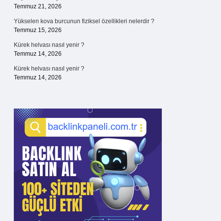
Temmuz 21, 2026
Yükselen kova burcunun fiziksel özellikleri nelerdir ?
Temmuz 15, 2026
Kürek helvası nasıl yenir ?
Temmuz 14, 2026
Kürek helvası nasıl yenir ?
Temmuz 14, 2026