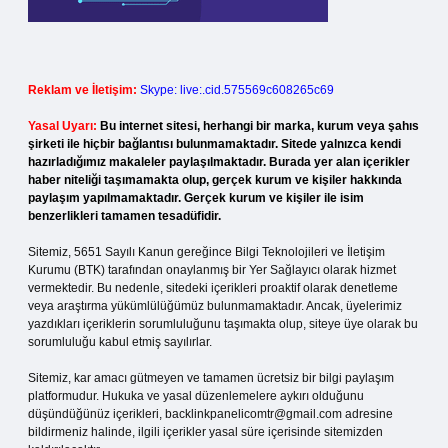
Reklam ve İletişim:
Skype: live:.cid.575569c608265c69
Yasal Uyarı:
Bu internet sitesi, herhangi bir marka, kurum veya şahıs
şirketi ile hiçbir bağlantısı bulunmamaktadır. Sitede yalnızca kendi
hazırladığımız makaleler paylaşılmaktadır. Burada yer alan içerikler
haber niteliği taşımamakta olup, gerçek kurum ve kişiler hakkında
paylaşım yapılmamaktadır. Gerçek kurum ve kişiler ile isim
benzerlikleri tamamen tesadüfidir.
Sitemiz, 5651 Sayılı Kanun gereğince Bilgi Teknolojileri ve İletişim
Kurumu (BTK) tarafından onaylanmış bir Yer Sağlayıcı olarak hizmet
vermektedir. Bu nedenle, sitedeki içerikleri proaktif olarak denetleme
veya araştırma yükümlülüğümüz bulunmamaktadır. Ancak, üyelerimiz
yazdıkları içeriklerin sorumluluğunu taşımakta olup, siteye üye olarak bu
sorumluluğu kabul etmiş sayılırlar.
Sitemiz, kar amacı gütmeyen ve tamamen ücretsiz bir bilgi paylaşım
platformudur. Hukuka ve yasal düzenlemelere aykırı olduğunu
düşündüğünüz içerikleri,
backlinkpanelicomtr@gmail.com
adresine
bildirmeniz halinde, ilgili içerikler yasal süre içerisinde sitemizden