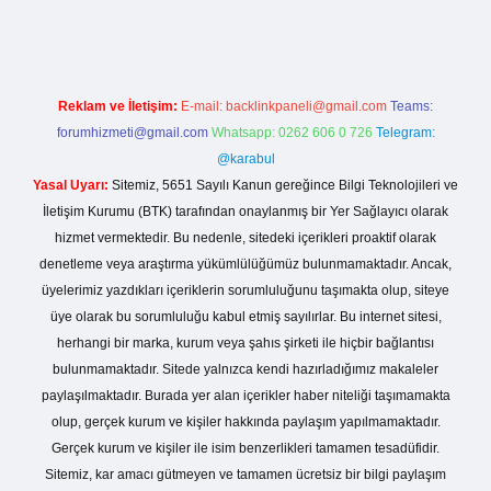
Reklam ve İletişim:
E-mail:
backlinkpaneli@gmail.com
Teams:
forumhizmeti@gmail.com
Whatsapp: 0262 606 0 726
Telegram:
@karabul
Yasal Uyarı:
Sitemiz, 5651 Sayılı Kanun gereğince Bilgi Teknolojileri ve
İletişim Kurumu (BTK) tarafından onaylanmış bir Yer Sağlayıcı olarak
hizmet vermektedir. Bu nedenle, sitedeki içerikleri proaktif olarak
denetleme veya araştırma yükümlülüğümüz bulunmamaktadır. Ancak,
üyelerimiz yazdıkları içeriklerin sorumluluğunu taşımakta olup, siteye
üye olarak bu sorumluluğu kabul etmiş sayılırlar. Bu internet sitesi,
herhangi bir marka, kurum veya şahıs şirketi ile hiçbir bağlantısı
bulunmamaktadır. Sitede yalnızca kendi hazırladığımız makaleler
paylaşılmaktadır. Burada yer alan içerikler haber niteliği taşımamakta
olup, gerçek kurum ve kişiler hakkında paylaşım yapılmamaktadır.
Gerçek kurum ve kişiler ile isim benzerlikleri tamamen tesadüfidir.
Sitemiz, kar amacı gütmeyen ve tamamen ücretsiz bir bilgi paylaşım