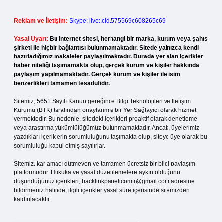
Reklam ve İletişim:
Skype: live:.cid.575569c608265c69
Yasal Uyarı:
Bu internet sitesi, herhangi bir marka, kurum veya şahıs
şirketi ile hiçbir bağlantısı bulunmamaktadır. Sitede yalnızca kendi
hazırladığımız makaleler paylaşılmaktadır. Burada yer alan içerikler
haber niteliği taşımamakta olup, gerçek kurum ve kişiler hakkında
paylaşım yapılmamaktadır. Gerçek kurum ve kişiler ile isim
benzerlikleri tamamen tesadüfidir.
Sitemiz, 5651 Sayılı Kanun gereğince Bilgi Teknolojileri ve İletişim
Kurumu (BTK) tarafından onaylanmış bir Yer Sağlayıcı olarak hizmet
vermektedir. Bu nedenle, sitedeki içerikleri proaktif olarak denetleme
veya araştırma yükümlülüğümüz bulunmamaktadır. Ancak, üyelerimiz
yazdıkları içeriklerin sorumluluğunu taşımakta olup, siteye üye olarak bu
sorumluluğu kabul etmiş sayılırlar.
Sitemiz, kar amacı gütmeyen ve tamamen ücretsiz bir bilgi paylaşım
platformudur. Hukuka ve yasal düzenlemelere aykırı olduğunu
düşündüğünüz içerikleri,
backlinkpanelicomtr@gmail.com
adresine
bildirmeniz halinde, ilgili içerikler yasal süre içerisinde sitemizden
kaldırılacaktır.