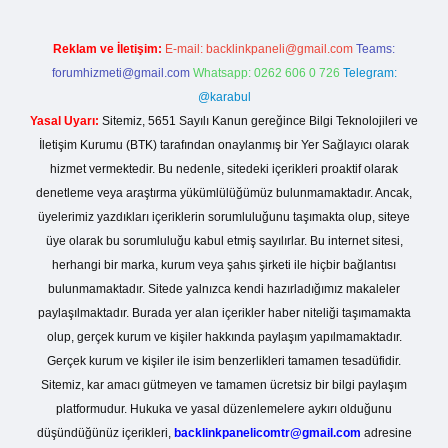
Reklam ve İletişim:
E-mail:
backlinkpaneli@gmail.com
Teams:
forumhizmeti@gmail.com
Whatsapp: 0262 606 0 726
Telegram:
@karabul
Yasal Uyarı:
Sitemiz, 5651 Sayılı Kanun gereğince Bilgi Teknolojileri ve
İletişim Kurumu (BTK) tarafından onaylanmış bir Yer Sağlayıcı olarak
hizmet vermektedir. Bu nedenle, sitedeki içerikleri proaktif olarak
denetleme veya araştırma yükümlülüğümüz bulunmamaktadır. Ancak,
üyelerimiz yazdıkları içeriklerin sorumluluğunu taşımakta olup, siteye
üye olarak bu sorumluluğu kabul etmiş sayılırlar. Bu internet sitesi,
herhangi bir marka, kurum veya şahıs şirketi ile hiçbir bağlantısı
bulunmamaktadır. Sitede yalnızca kendi hazırladığımız makaleler
paylaşılmaktadır. Burada yer alan içerikler haber niteliği taşımamakta
olup, gerçek kurum ve kişiler hakkında paylaşım yapılmamaktadır.
Gerçek kurum ve kişiler ile isim benzerlikleri tamamen tesadüfidir.
Sitemiz, kar amacı gütmeyen ve tamamen ücretsiz bir bilgi paylaşım
platformudur. Hukuka ve yasal düzenlemelere aykırı olduğunu
düşündüğünüz içerikleri,
backlinkpanelicomtr@gmail.com
adresine