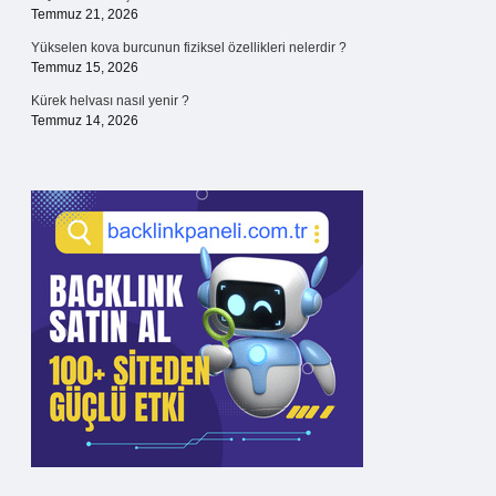
Temmuz 21, 2026
Yükselen kova burcunun fiziksel özellikleri nelerdir ?
Temmuz 15, 2026
Kürek helvası nasıl yenir ?
Temmuz 14, 2026