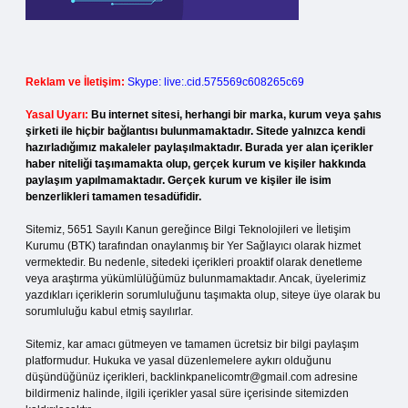
Reklam ve İletişim:
Skype: live:.cid.575569c608265c69
Yasal Uyarı:
Bu internet sitesi, herhangi bir marka, kurum veya şahıs
şirketi ile hiçbir bağlantısı bulunmamaktadır. Sitede yalnızca kendi
hazırladığımız makaleler paylaşılmaktadır. Burada yer alan içerikler
haber niteliği taşımamakta olup, gerçek kurum ve kişiler hakkında
paylaşım yapılmamaktadır. Gerçek kurum ve kişiler ile isim
benzerlikleri tamamen tesadüfidir.
Sitemiz, 5651 Sayılı Kanun gereğince Bilgi Teknolojileri ve İletişim
Kurumu (BTK) tarafından onaylanmış bir Yer Sağlayıcı olarak hizmet
vermektedir. Bu nedenle, sitedeki içerikleri proaktif olarak denetleme
veya araştırma yükümlülüğümüz bulunmamaktadır. Ancak, üyelerimiz
yazdıkları içeriklerin sorumluluğunu taşımakta olup, siteye üye olarak bu
sorumluluğu kabul etmiş sayılırlar.
Sitemiz, kar amacı gütmeyen ve tamamen ücretsiz bir bilgi paylaşım
platformudur. Hukuka ve yasal düzenlemelere aykırı olduğunu
düşündüğünüz içerikleri,
backlinkpanelicomtr@gmail.com
adresine
bildirmeniz halinde, ilgili içerikler yasal süre içerisinde sitemizden