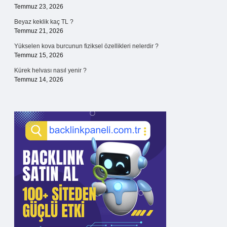
Temmuz 23, 2026
Beyaz keklik kaç TL ?
Temmuz 21, 2026
Yükselen kova burcunun fiziksel özellikleri nelerdir ?
Temmuz 15, 2026
Kürek helvası nasıl yenir ?
Temmuz 14, 2026