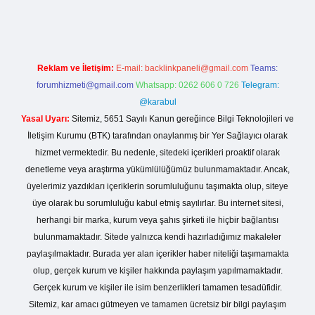
Reklam ve İletişim:
E-mail:
backlinkpaneli@gmail.com
Teams:
forumhizmeti@gmail.com
Whatsapp: 0262 606 0 726
Telegram:
@karabul
Yasal Uyarı:
Sitemiz, 5651 Sayılı Kanun gereğince Bilgi Teknolojileri ve
İletişim Kurumu (BTK) tarafından onaylanmış bir Yer Sağlayıcı olarak
hizmet vermektedir. Bu nedenle, sitedeki içerikleri proaktif olarak
denetleme veya araştırma yükümlülüğümüz bulunmamaktadır. Ancak,
üyelerimiz yazdıkları içeriklerin sorumluluğunu taşımakta olup, siteye
üye olarak bu sorumluluğu kabul etmiş sayılırlar. Bu internet sitesi,
herhangi bir marka, kurum veya şahıs şirketi ile hiçbir bağlantısı
bulunmamaktadır. Sitede yalnızca kendi hazırladığımız makaleler
paylaşılmaktadır. Burada yer alan içerikler haber niteliği taşımamakta
olup, gerçek kurum ve kişiler hakkında paylaşım yapılmamaktadır.
Gerçek kurum ve kişiler ile isim benzerlikleri tamamen tesadüfidir.
Sitemiz, kar amacı gütmeyen ve tamamen ücretsiz bir bilgi paylaşım