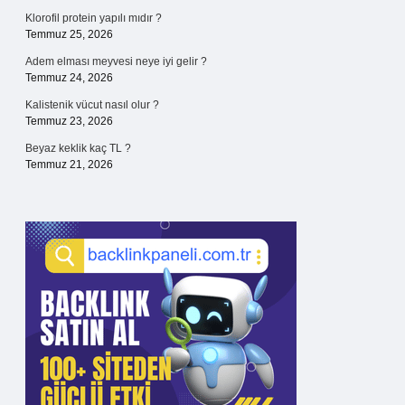
Klorofil protein yapılı mıdır ?
Temmuz 25, 2026
Adem elması meyvesi neye iyi gelir ?
Temmuz 24, 2026
Kalistenik vücut nasıl olur ?
Temmuz 23, 2026
Beyaz keklik kaç TL ?
Temmuz 21, 2026