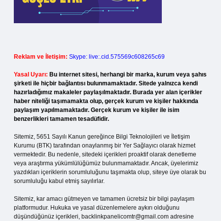
Reklam ve İletişim:
Skype: live:.cid.575569c608265c69
Yasal Uyarı:
Bu internet sitesi, herhangi bir marka, kurum veya şahıs
şirketi ile hiçbir bağlantısı bulunmamaktadır. Sitede yalnızca kendi
hazırladığımız makaleler paylaşılmaktadır. Burada yer alan içerikler
haber niteliği taşımamakta olup, gerçek kurum ve kişiler hakkında
paylaşım yapılmamaktadır. Gerçek kurum ve kişiler ile isim
benzerlikleri tamamen tesadüfidir.
Sitemiz, 5651 Sayılı Kanun gereğince Bilgi Teknolojileri ve İletişim
Kurumu (BTK) tarafından onaylanmış bir Yer Sağlayıcı olarak hizmet
vermektedir. Bu nedenle, sitedeki içerikleri proaktif olarak denetleme
veya araştırma yükümlülüğümüz bulunmamaktadır. Ancak, üyelerimiz
yazdıkları içeriklerin sorumluluğunu taşımakta olup, siteye üye olarak bu
sorumluluğu kabul etmiş sayılırlar.
Sitemiz, kar amacı gütmeyen ve tamamen ücretsiz bir bilgi paylaşım
platformudur. Hukuka ve yasal düzenlemelere aykırı olduğunu
düşündüğünüz içerikleri,
backlinkpanelicomtr@gmail.com
adresine