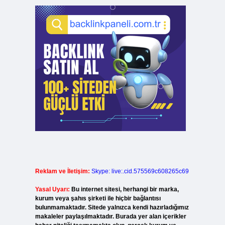
Reklam ve İletişim:
Skype: live:.cid.575569c608265c69
Yasal Uyarı:
Bu internet sitesi, herhangi bir marka,
kurum veya şahıs şirketi ile hiçbir bağlantısı
bulunmamaktadır. Sitede yalnızca kendi hazırladığımız
makaleler paylaşılmaktadır. Burada yer alan içerikler