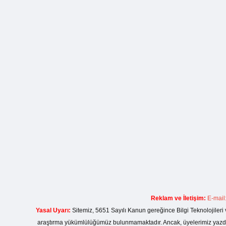
Reklam ve İletişim:
E-mail
Yasal Uyarı:
Sitemiz, 5651 Sayılı Kanun gereğince Bilgi Teknolojileri 
araştırma yükümlülüğümüz bulunmamaktadır. Ancak, üyelerimiz yazdıkla