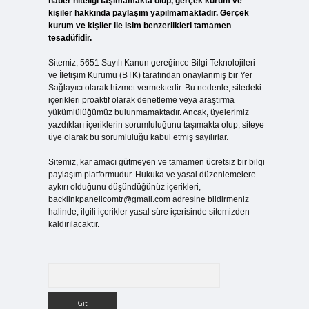
haber niteliği taşımamakta olup, gerçek kurum ve
kişiler hakkında paylaşım yapılmamaktadır. Gerçek
kurum ve kişiler ile isim benzerlikleri tamamen
tesadüfidir.
Sitemiz, 5651 Sayılı Kanun gereğince Bilgi Teknolojileri
ve İletişim Kurumu (BTK) tarafından onaylanmış bir Yer
Sağlayıcı olarak hizmet vermektedir. Bu nedenle, sitedeki
içerikleri proaktif olarak denetleme veya araştırma
yükümlülüğümüz bulunmamaktadır. Ancak, üyelerimiz
yazdıkları içeriklerin sorumluluğunu taşımakta olup, siteye
üye olarak bu sorumluluğu kabul etmiş sayılırlar.
Sitemiz, kar amacı gütmeyen ve tamamen ücretsiz bir bilgi
paylaşım platformudur. Hukuka ve yasal düzenlemelere
aykırı olduğunu düşündüğünüz içerikleri,
backlinkpanelicomtr@gmail.com
adresine bildirmeniz
halinde, ilgili içerikler yasal süre içerisinde sitemizden
kaldırılacaktır.
Arama