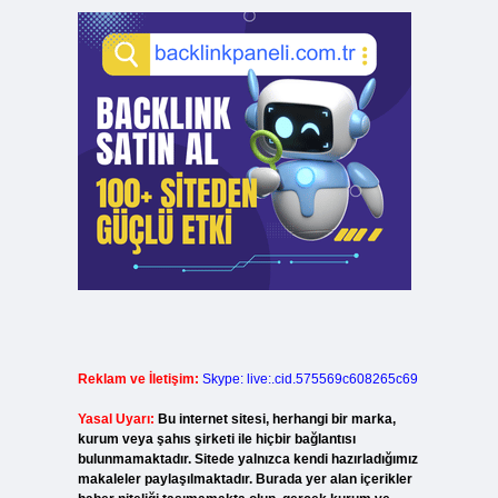
Reklam ve İletişim:
Skype: live:.cid.575569c608265c69
Yasal Uyarı:
Bu internet sitesi, herhangi bir marka,
kurum veya şahıs şirketi ile hiçbir bağlantısı
bulunmamaktadır. Sitede yalnızca kendi hazırladığımız
makaleler paylaşılmaktadır. Burada yer alan içerikler