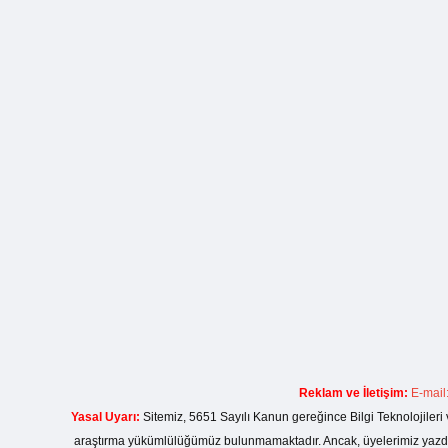
Reklam ve İletişim:
E-mail
Yasal Uyarı:
Sitemiz, 5651 Sayılı Kanun gereğince Bilgi Teknolojileri 
araştırma yükümlülüğümüz bulunmamaktadır. Ancak, üyelerimiz yazdıkla