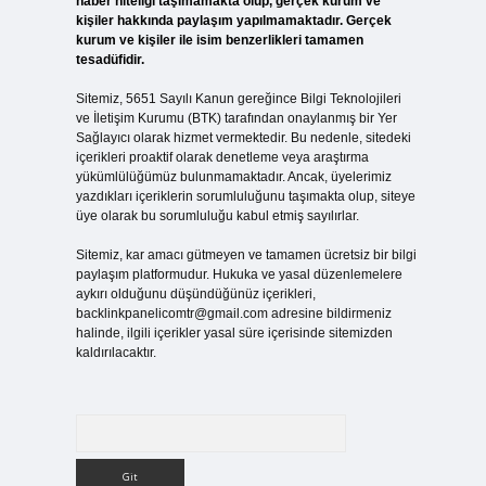
haber niteliği taşımamakta olup, gerçek kurum ve
kişiler hakkında paylaşım yapılmamaktadır. Gerçek
kurum ve kişiler ile isim benzerlikleri tamamen
tesadüfidir.
Sitemiz, 5651 Sayılı Kanun gereğince Bilgi Teknolojileri
ve İletişim Kurumu (BTK) tarafından onaylanmış bir Yer
Sağlayıcı olarak hizmet vermektedir. Bu nedenle, sitedeki
içerikleri proaktif olarak denetleme veya araştırma
yükümlülüğümüz bulunmamaktadır. Ancak, üyelerimiz
yazdıkları içeriklerin sorumluluğunu taşımakta olup, siteye
üye olarak bu sorumluluğu kabul etmiş sayılırlar.
Sitemiz, kar amacı gütmeyen ve tamamen ücretsiz bir bilgi
paylaşım platformudur. Hukuka ve yasal düzenlemelere
aykırı olduğunu düşündüğünüz içerikleri,
backlinkpanelicomtr@gmail.com
adresine bildirmeniz
halinde, ilgili içerikler yasal süre içerisinde sitemizden
kaldırılacaktır.
Arama