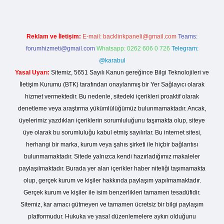
Reklam ve İletişim:
E-mail:
backlinkpaneli@gmail.com
Teams:
forumhizmeti@gmail.com
Whatsapp: 0262 606 0 726
Telegram:
@karabul
Yasal Uyarı:
Sitemiz, 5651 Sayılı Kanun gereğince Bilgi Teknolojileri ve
İletişim Kurumu (BTK) tarafından onaylanmış bir Yer Sağlayıcı olarak
hizmet vermektedir. Bu nedenle, sitedeki içerikleri proaktif olarak
denetleme veya araştırma yükümlülüğümüz bulunmamaktadır. Ancak,
üyelerimiz yazdıkları içeriklerin sorumluluğunu taşımakta olup, siteye
üye olarak bu sorumluluğu kabul etmiş sayılırlar. Bu internet sitesi,
herhangi bir marka, kurum veya şahıs şirketi ile hiçbir bağlantısı
bulunmamaktadır. Sitede yalnızca kendi hazırladığımız makaleler
paylaşılmaktadır. Burada yer alan içerikler haber niteliği taşımamakta
olup, gerçek kurum ve kişiler hakkında paylaşım yapılmamaktadır.
Gerçek kurum ve kişiler ile isim benzerlikleri tamamen tesadüfidir.
Sitemiz, kar amacı gütmeyen ve tamamen ücretsiz bir bilgi paylaşım
platformudur. Hukuka ve yasal düzenlemelere aykırı olduğunu