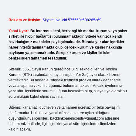
Reklam ve İletişim:
Skype: live:.cid.575569c608265c69
Yasal Uyarı:
Bu internet sitesi, herhangi bir marka, kurum veya şahıs
şirketi ile hiçbir bağlantısı bulunmamaktadır. Sitede yalnızca kendi
hazırladığımız makaleler paylaşılmaktadır. Burada yer alan içerikler
haber niteliği taşımamakta olup, gerçek kurum ve kişiler hakkında
paylaşım yapılmamaktadır. Gerçek kurum ve kişiler ile isim
benzerlikleri tamamen tesadüfidir.
Sitemiz, 5651 Sayılı Kanun gereğince Bilgi Teknolojileri ve İletişim
Kurumu (BTK) tarafından onaylanmış bir Yer Sağlayıcı olarak hizmet
vermektedir. Bu nedenle, sitedeki içerikleri proaktif olarak denetleme
veya araştırma yükümlülüğümüz bulunmamaktadır. Ancak, üyelerimiz
yazdıkları içeriklerin sorumluluğunu taşımakta olup, siteye üye olarak bu
sorumluluğu kabul etmiş sayılırlar.
Sitemiz, kar amacı gütmeyen ve tamamen ücretsiz bir bilgi paylaşım
platformudur. Hukuka ve yasal düzenlemelere aykırı olduğunu
düşündüğünüz içerikleri,
backlinkpanelicomtr@gmail.com
adresine
bildirmeniz halinde, ilgili içerikler yasal süre içerisinde sitemizden
kaldırılacaktır.