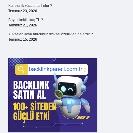
Kalistenik vücut nasıl olur ?
Temmuz 23, 2026
Beyaz keklik kaç TL ?
Temmuz 21, 2026
Yükselen kova burcunun fiziksel özellikleri nelerdir ?
Temmuz 15, 2026